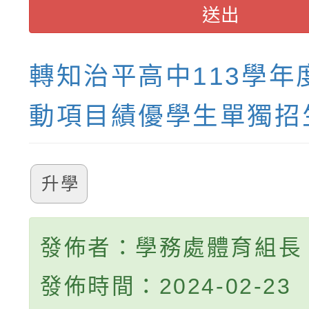
送出
轉知治平高中113學年
動項目績優學生單獨招
升學
發佈者：學務處體育組長
發佈時間：2024-02-23