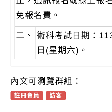
止，通訊報名或線上報名
免報名費。
二、
術科考試日期：11
日(星期六)。
內文可瀏覽群組：
註冊會員
訪客