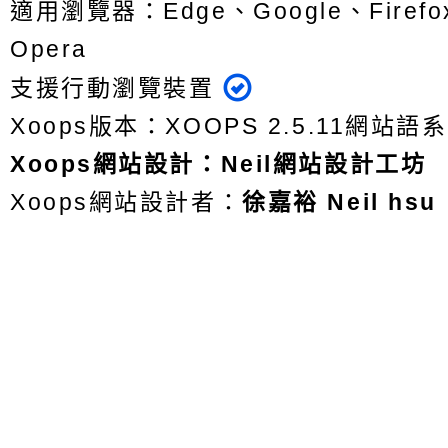
適用瀏覽器：Edge、Google、Firefox
Opera
支援行動瀏覽裝置
Xoops版本：
XOOPS 2.5.11
網站語系
Xoops
網站設計
：
Neil網站設計工坊
Xoops網站設計者：
徐嘉裕 Neil hsu