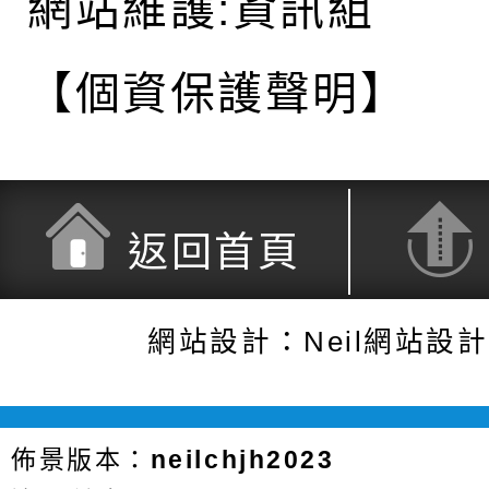
網站維護:資訊組
【個資保護聲明】
返回首頁
網站設計：Neil網站設
佈景版本：
neilchjh2023