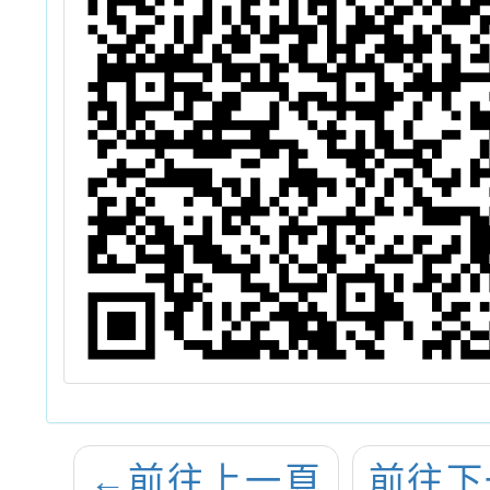
←
前往上一頁
前往下