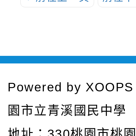
Powered by
XOOPS
園市立青溪國民中學
地址：
330桃園市桃