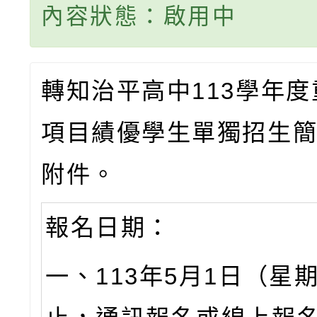
內容狀態：啟用中
轉知治平高中113學年
項目績優學生單獨招生
附件。
報名日期：
一、113年5月1日（星