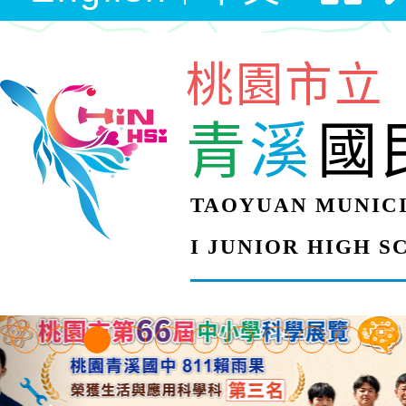
桃園市立
青
溪
國
TAOYUAN MUNICI
I JUNIOR HIGH 