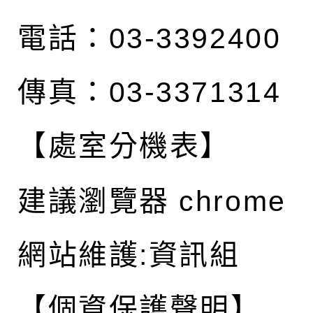
電話：03-3392400
傳真：03-3371314
【處室分機表】
建議瀏覽器 chrome
網站維護:資訊組
【個資保護聲明】