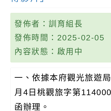
發佈者：訓育組長
發佈時間：2025-02-05
內容狀態：啟用中
一、依據本府觀光旅遊
月
4
日桃觀旅字第
11400
函辦理。