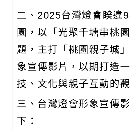
二、
2025
台灣燈會睽違
9
園，以「光聚千塘串桃
題，主打「桃園親子城
象宣傳影片，以期打造
技、文化與親子互動的
三、台灣燈會形象宣傳
下：