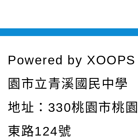
Powered by
XOOPS
園市立青溪國民中學
地址：
330桃園市桃
東路124號