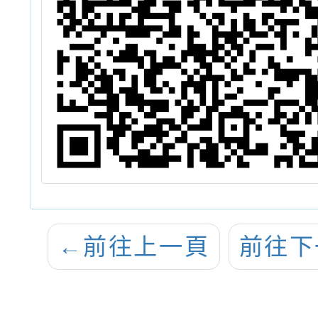
←
前往上一頁
前往下