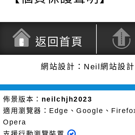
返回首頁
網站設計：Neil網站設
佈景版本：
neilchjh2023
適用瀏覽器：Edge、Google、Firefox
Opera
支援行動瀏覽裝置