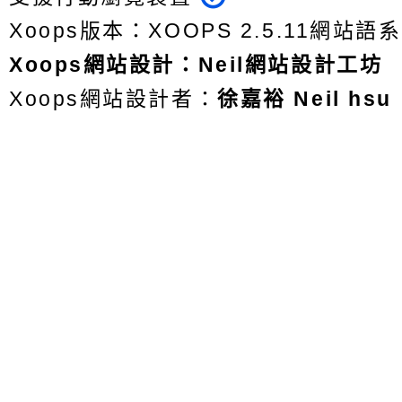
Xoops版本：
XOOPS 2.5.11
網站語系
Xoops
網站設計
：
Neil網站設計工坊
Xoops網站設計者：
徐嘉裕 Neil hsu