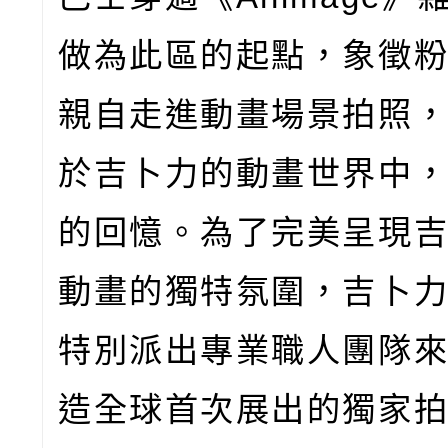
做為此區的起點，象徵
親自走進動畫場景拍照
於吉卜力的動畫世界中
的回憶。為了完美呈現
動畫的獨特氛圍，吉卜
特別派出專業職人團隊
造全球首次展出的獨家