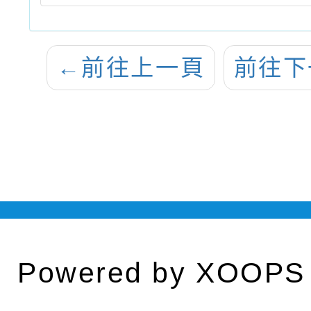
←
前往上一頁
前往下
Powered by
XOOPS