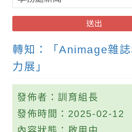
送出
轉知：「Animage雜
力展」
發佈者：訓育組長
發佈時間：2025-02-12
內容狀態：啟用中