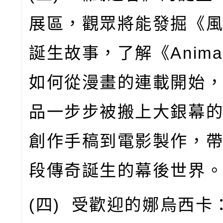
展區，觀眾將能發掘《
誕生故事，了解《
Anima
如何從漫畫的連載開始
品一步步被搬上大銀幕
創作手稿到電影製作，
段傳奇誕生的幕後世界
(
四
)
受歡迎的娜烏西卡