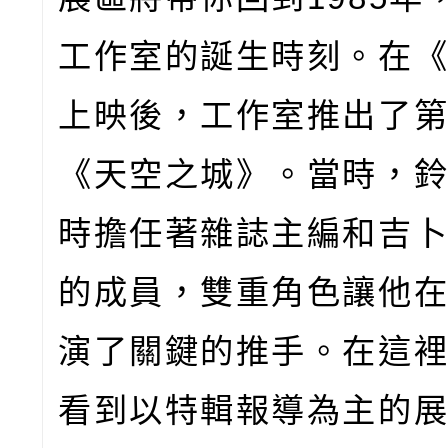
工作室的誕生時刻。在
上映後，工作室推出了
《天空之城》。當時，
時擔任著雜誌主編和吉
的成員，雙重角色讓他
演了關鍵的推手。在這
看到以特輯報導為主的