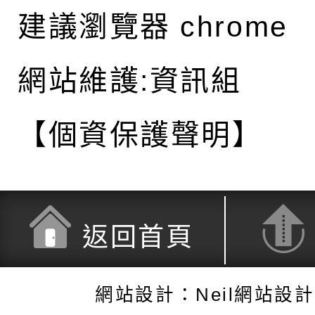
建議瀏覽器 chrome
網站維護:資訊組
【個資保護聲明】
返回首頁
網站設計：Neil網站設