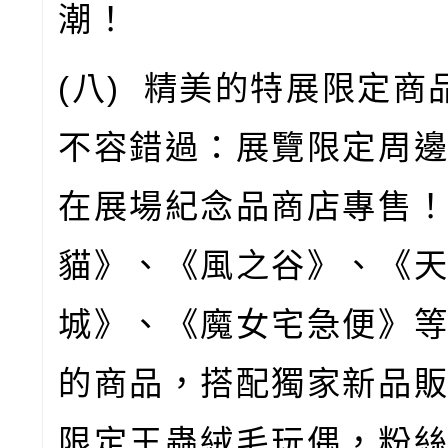
潮！
(
八
)
精美的特展限定商
不容錯過：展覽限定周
在展場紀念品商店專售
貓》、《風之谷》、《
城》、《魔女宅急便》
的商品，搭配獨家新品
限定王蟲絨毛玩偶，粉