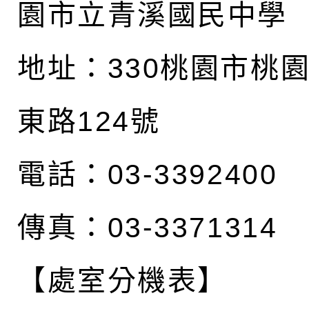
園市立青溪國民中學
地址：
330桃園市桃
東路124號
電話：03-3392400
傳真：03-3371314
【處室分機表】