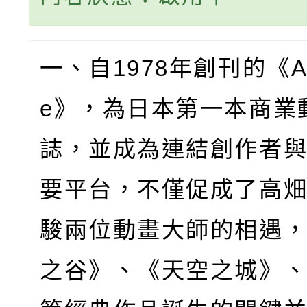
一、自
1978
年創刊的《
A
e
》，為日本第一本商業
誌，並成為連結創作者
要平台，不僅促成了高
駿兩位動畫大師的相遇
之谷》、《天空之城》