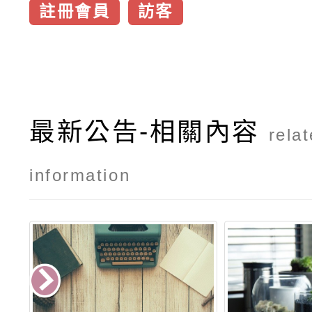
註冊會員
訪客
最新公告-相關內容
rela
information