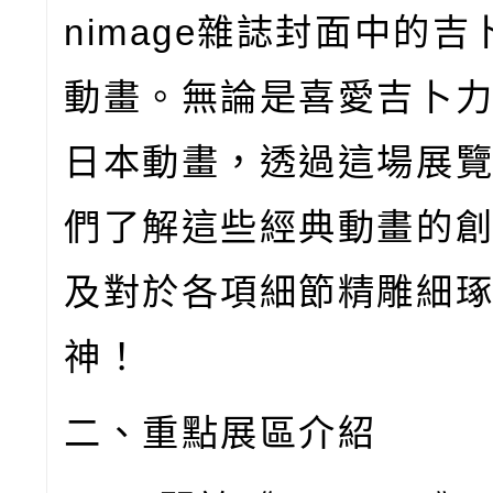
nimage
雜誌封面中的吉
動畫。無論是喜愛吉卜
日本動畫，透過這場展
們了解這些經典動畫的
及對於各項細節精雕細
神！
二、重點展區介紹