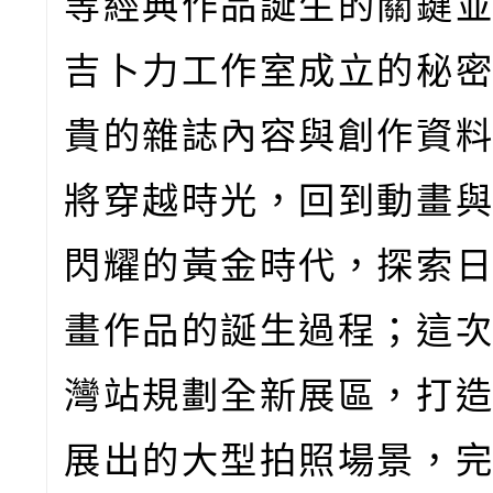
等經典作品誕生的關鍵
吉卜力工作室成立的秘
貴的雜誌內容與創作資
將穿越時光，回到動畫
閃耀的黃金時代，探索
畫作品的誕生過程；這
灣站規劃全新展區，打
展出的大型拍照場景，