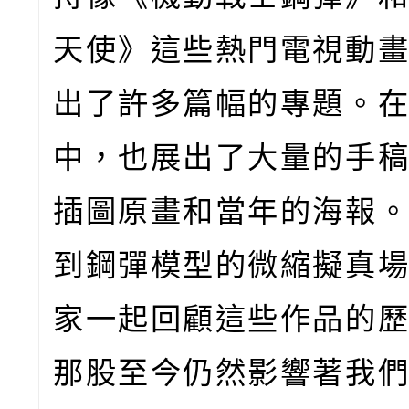
天使》這些熱門電視動
出了許多篇幅的專題。
中，也展出了大量的手
插圖原畫和當年的海報
到鋼彈模型的微縮擬真
家一起回顧這些作品的
那股至今仍然影響著我