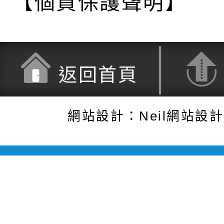
【個資保護聲明】
返回首頁
網站設計：Neil網站設