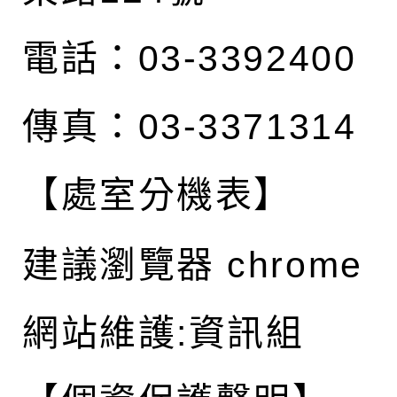
電話：03-3392400
傳真：03-3371314
【處室分機表】
建議瀏覽器 chrome
網站維護:資訊組