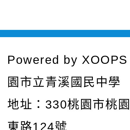
Powered by
XOOPS
園市立青溪國民中學
地址：
330桃園市桃
東路124號