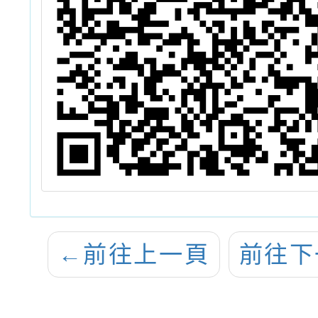
←
前往上一頁
前往下