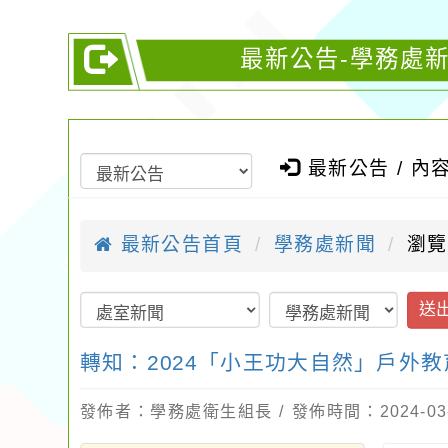
最新公告-學務處新
最新公告 / 內
最新公告首頁
學務處新聞
瀏覽
送
轉知：2024「小王功大自然」戶外
發佈者：學務處衛生組長 / 發佈時間：2024-03