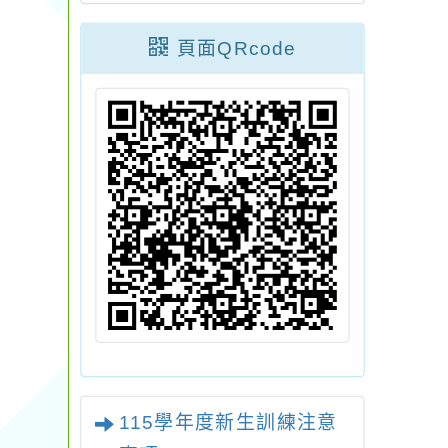
頁面QRcode
115學年度新生訓練注意