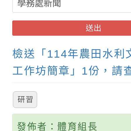
送出
檢送「114年農田水利
工作坊簡章」1份，請
研習
發佈者：體育組長