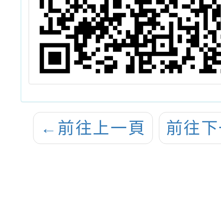
←
前往上一頁
前往下