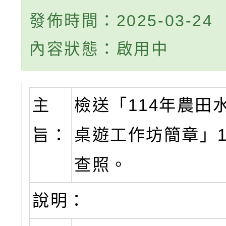
發佈時間：2025-03-24
內容狀態：啟用中
主
檢送「114年農田
旨：
桌遊工作坊簡章」
查照。
說明：