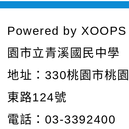
Powered by
XOOPS
園市立青溪國民中學
地址：
330桃園市桃
東路124號
電話：03-3392400