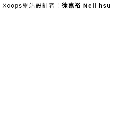
Xoops網站設計者：
徐嘉裕 Neil hsu