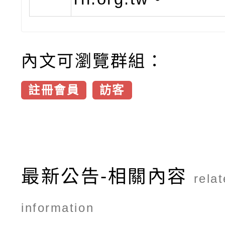
內文可瀏覽群組：
註冊會員
訪客
最新公告-相關內容
rela
information