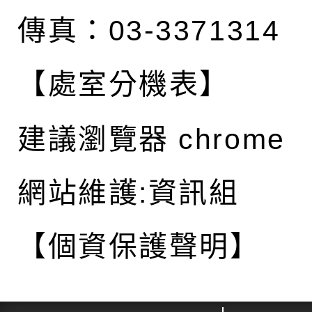
傳真：03-3371314
【處室分機表】
建議瀏覽器 chrome
網站維護:資訊組
【個資保護聲明】