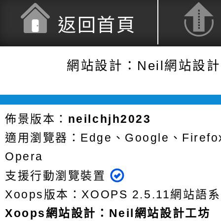
返回首頁
網站設計：Neil網站設
佈景版本：
neilchjh2023
適用瀏覽器：Edge、Google、Firefox
Opera
支援行動瀏覽裝置
Xoops版本：
XOOPS 2.5.11
網站語系
Xoops
網站設計
：
Neil網站設計工坊