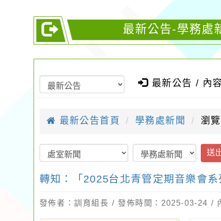
最新公告-學務處
最新公告 / 內
最新公告首頁
學務處新聞
瀏覽
送
轉知：「2025台北青管定期音樂會系
發佈者：訓育組長 / 發佈時間：2025-03-24 