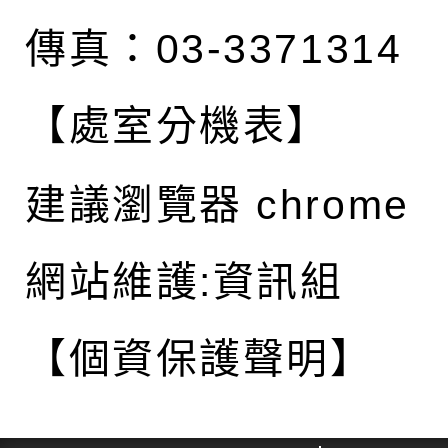
傳真：03-3371314
【處室分機表】
建議瀏覽器 chrome
網站維護:資訊組
【個資保護聲明】