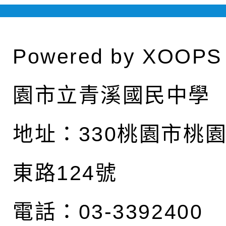
Powered by
XOOPS
園市立青溪國民中學
地址：
330桃園市桃
東路124號
電話：03-3392400