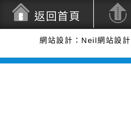
返回首頁
網站設計：Neil網站設