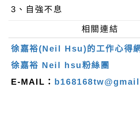
3、自強不息
相關連結
徐嘉裕(Neil Hsu)的工作心得
徐嘉裕 Neil hsu粉絲團
E-MAIL：
b168168tw@gmai