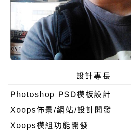
設計專長
Photoshop PSD模板設計
Xoops佈景/網站/設計開發
Xoops模組功能開發