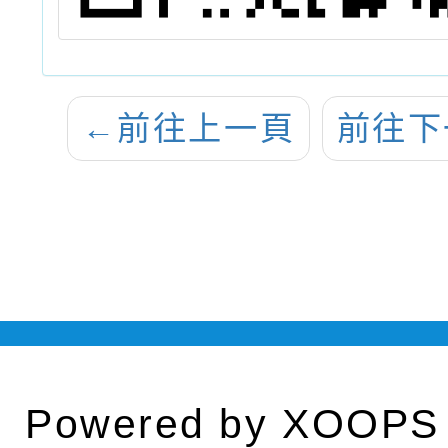
←
前往上一頁
前往下
Powered by
XOOPS