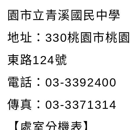
園市立青溪國民中學
地址：
330桃園市桃
東路124號
電話：03-3392400
傳真：03-3371314
【處室分機表】