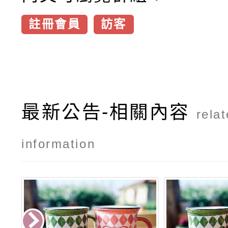
註冊會員
訪客
最新公告-相關內容
rela
information