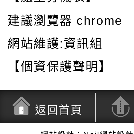
建議瀏覽器 chrome
網站維護:資訊組
【個資保護聲明】
返回首頁