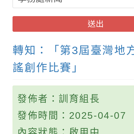
送出
轉知：「第3屆臺灣地
謠創作比賽」
發佈者：訓育組長
發佈時間：2025-04-07
內容狀態：啟用中