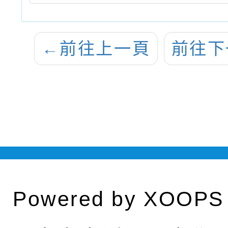
←
前往上一頁
前往下
Powered by
XOOPS