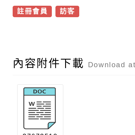
註冊會員
訪客
內容附件下載
Download a