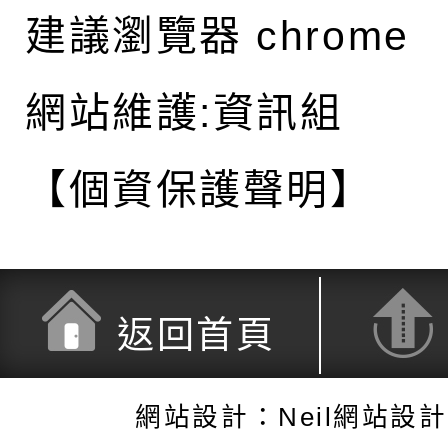
建議瀏覽器 chrome
網站維護:資訊組
【個資保護聲明】
返回首頁
網站設計：Neil網站設