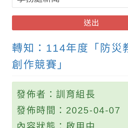
送出
轉知：114年度「防災
創作競賽」
發佈者：訓育組長
發佈時間：2025-04-07
內容狀態：啟用中