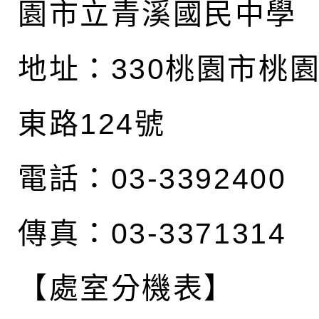
園市立青溪國民中學
地址：
330桃園市桃
東路124號
電話：03-3392400
傳真：03-3371314
【處室分機表】