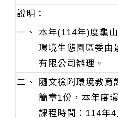
說明：
一、
本年(114年)度龜
環境生態園區委由
有限公司辦理。
二、
隨文檢附環境教育
簡章1份，本年度
課程時間：114年4