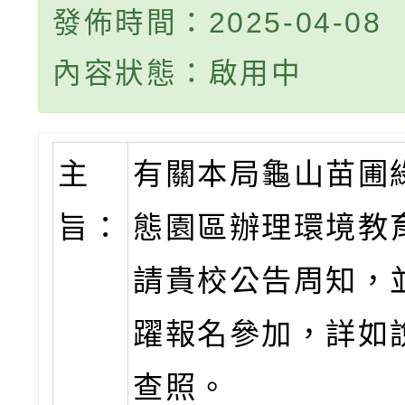
發佈時間：2025-04-08
內容狀態：啟用中
主
有關本局龜山苗圃
旨：
態園區辦理環境教
請貴校公告周知，
躍報名參加，詳如
查照。