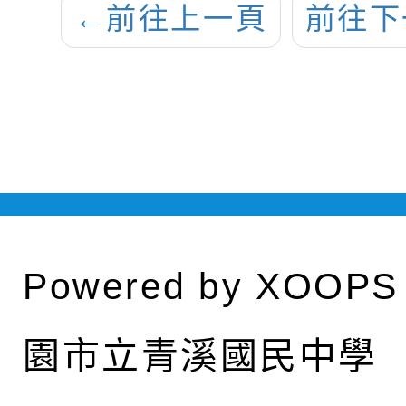
←
前往上一頁
前往下
Powered by
XOOPS
園市立青溪國民中學