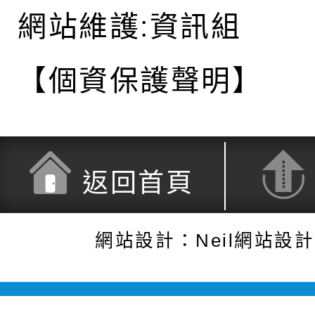
網站維護:資訊組
【個資保護聲明】
返回首頁
網站設計：Neil網站設