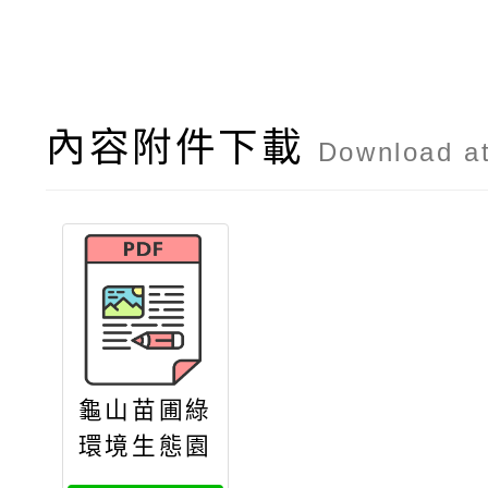
內容附件下載
Download a
龜山苗圃綠
環境生態園
區環境教育