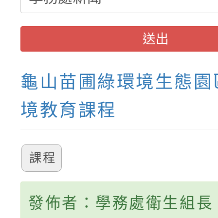
送出
龜山苗圃綠環境生態園
境教育課程
課程
發佈者：學務處衛生組長