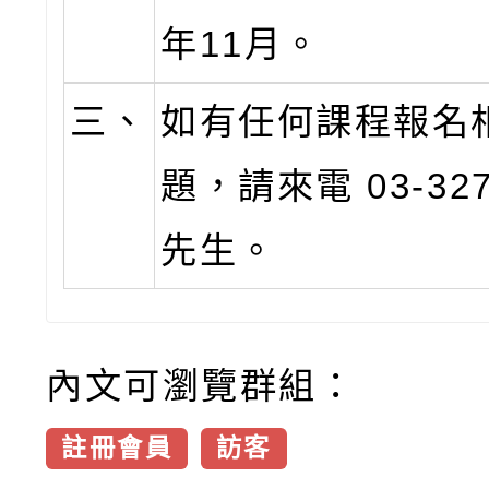
年11月。
三、
如有任何課程報名
題，請來電 03-327
先生。
內文可瀏覽群組：
註冊會員
訪客