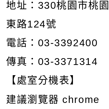
地址：
330桃園市桃
東路124號
電話：03-3392400
傳真：03-3371314
【處室分機表】
建議瀏覽器 chrome