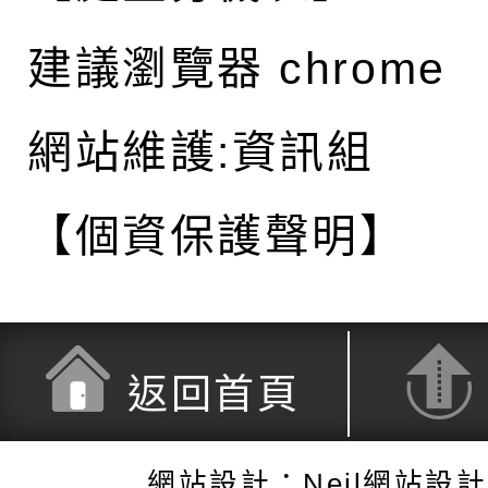
建議瀏覽器 chrome
網站維護:資訊組
【個資保護聲明】
返回首頁
網站設計：Neil網站設