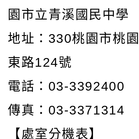
園市立青溪國民中學
地址：
330桃園市桃
東路124號
電話：03-3392400
傳真：03-3371314
【處室分機表】