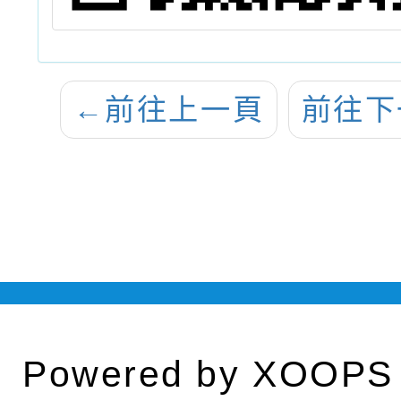
←
前往上一頁
前往下
Powered by
XOOPS