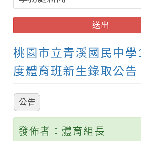
送出
桃園市立青溪國民中學1
度體育班新生錄取公告
公告
發佈者：體育組長