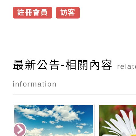
註冊會員
訪客
最新公告-相關內容
rela
information