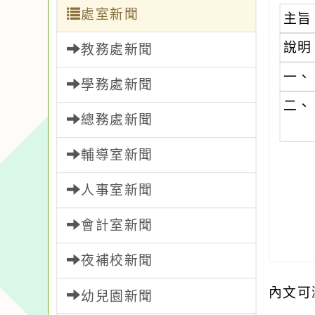
處室新聞
主旨
說明
教務處新聞
一、
學務處新聞
二、
總務處新聞
輔導室新聞
人事室新聞
會計室新聞
夜補校新聞
內文可
幼兒園新聞