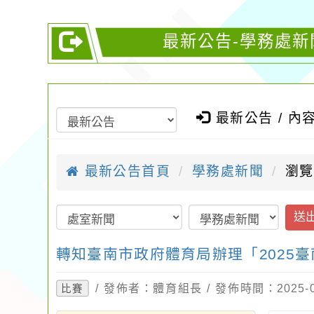
最新公告-學務處新
最新公告 / 內
最新公告首頁
學務處新聞
瀏覽
送
轉知臺南市政府體育局辦理「2025
/ 發佈者：體育組長 / 發佈時間：2025-
比賽