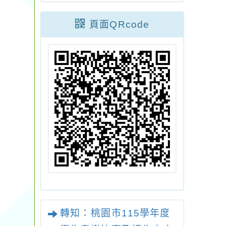
頁面QRcode
轉知：桃園市115學年度