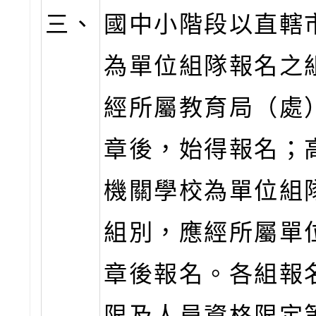
三、
國中小階段以直轄
為單位組隊報名之
經所屬教育局（處
章後，始得報名；
機關學校為單位組
組別，應經所屬單
章後報名。各組報
限及人員資格限定