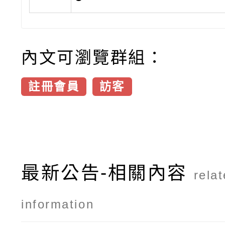
內文可瀏覽群組：
註冊會員
訪客
最新公告-相關內容
rela
information