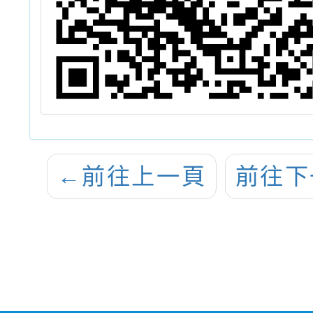
←
前往上一頁
前往下