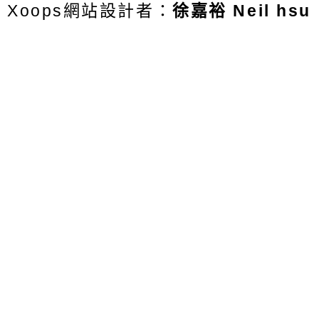
Xoops網站設計者：
徐嘉裕 Neil hsu