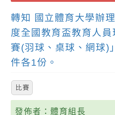
轉知 國立體育大學辦理
度全國教育盃教育人員
賽(羽球、桌球、網球)
件各1份。
比賽
發佈者：體育組長