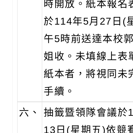
時開放。紙本報名
於114年5月27日(
午5時前送達本校
姐收。未填線上表
紙本者，將視同未
手續。
六、
抽籤暨領隊會議於1
13日(星期五)依