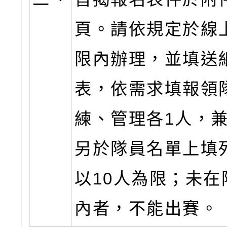
頁。請依規定於線
限內辦理，並填送
表，依需求填報領
練、管理各1人，
另於隊員名單上填
以10人為限；未在
內者，不能出賽。