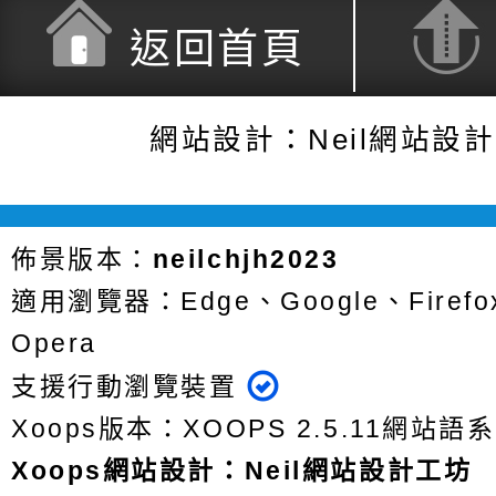
返回首頁
網站設計：Neil網站設
佈景版本：
neilchjh2023
適用瀏覽器：Edge、Google、Firefox
Opera
支援行動瀏覽裝置
Xoops版本：
XOOPS 2.5.11
網站語系
Xoops
網站設計
：
Neil網站設計工坊