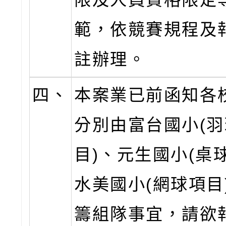
範，依競賽規程及
註辦理。
四、
本案業已前函知各
分別由富台國小(
目)、元生國小(桌
水美國小(網球項目
籌組隊事宜，請欲