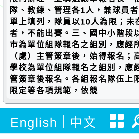
隊、教練、管理各1人，兼球員
單上填列，隊員以10人為限；未
者，不能出賽。三、國中小階段
市為單位組隊報名之組別，應經
（處）主管簽章後，始得報名；
學校為單位組隊報名之組別，應
管簽章後報名。各組報名隊伍上
限定等各項規範，依競
English
中文