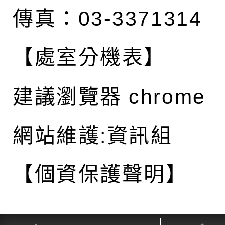
傳真：03-3371314
【處室分機表】
建議瀏覽器 chrome
網站維護:資訊組
【個資保護聲明】