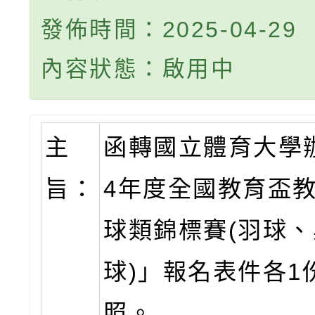
發佈時間：2025-04-29
內容狀態：啟用中
主
函轉國立體育大學辦
旨：
4年度全國教育盃
球類錦標賽(羽球
球)」報名表件各1
照。