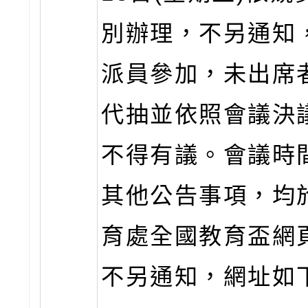
別辦理，不另通知
派員參加，未出席
代抽並依照會議決
不得有議。會議時
其他公告事項，均
育處全國教育盃網
不另通知，網址如