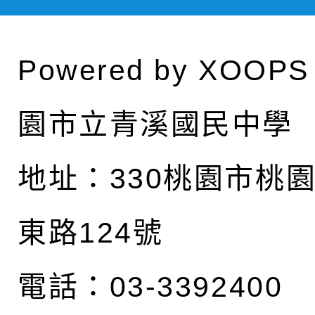
Powered by
XOOPS
園市立青溪國民中學
地址：
330桃園市桃
東路124號
電話：03-3392400