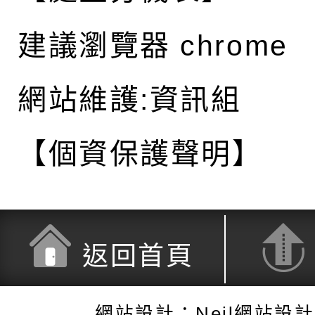
建議瀏覽器 chrome
網站維護:資訊組
【個資保護聲明】
返回首頁
網站設計：Neil網站設