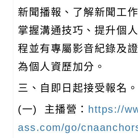
新聞播報、了解新聞工
掌握溝通技巧、提升個
程並有專屬影音紀錄及
為個人資歷加分。
三、自即日起接受報名
(
一
)
主播營：
https://
ass.com/go/cnaancho