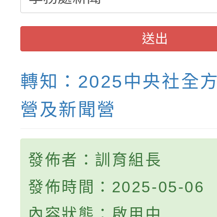
送出
轉知：2025中央社全
營及新聞營
發佈者：訓育組長
發佈時間：2025-05-06
內容狀態：啟用中