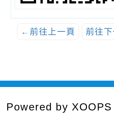
←
前往上一頁
前往下
Powered by
XOOPS