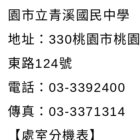
園市立青溪國民中學
地址：
330桃園市桃
東路124號
電話：03-3392400
傳真：03-3371314
【處室分機表】