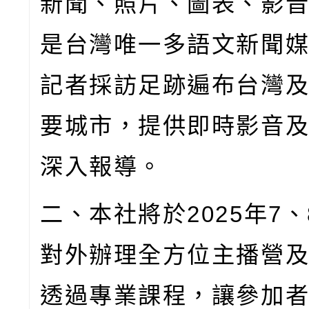
新聞、照片、圖表、影
是台灣唯一多語文新聞
記者採訪足跡遍布台灣
要城市，提供即時影音
深入報導。
二、本社將於
2025
年
7
、
對外辦理全方位主播營
透過專業課程，讓參加