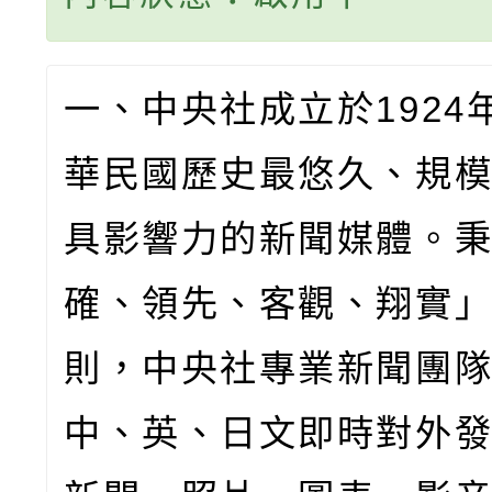
一、中央社成立於
1924
華民國歷史最悠久、規
具影響力的新聞媒體。
確、領先、客觀、翔實
則，中央社專業新聞團
中、英、日文即時對外