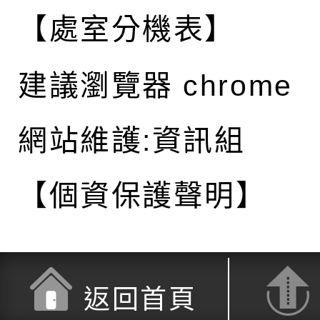
【處室分機表】
建議瀏覽器 chrome
網站維護:資訊組
【個資保護聲明】
返回首頁