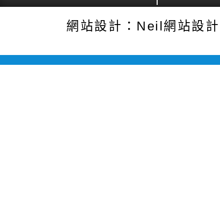
網站設計：Neil網站設