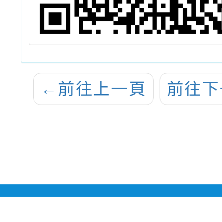
←
前往上一頁
前往下