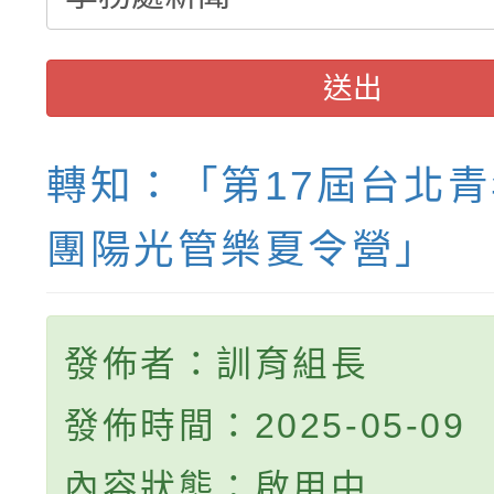
送出
轉知：「第17屆台北
團陽光管樂夏令營」
發佈者：訓育組長
發佈時間：2025-05-09
內容狀態：啟用中