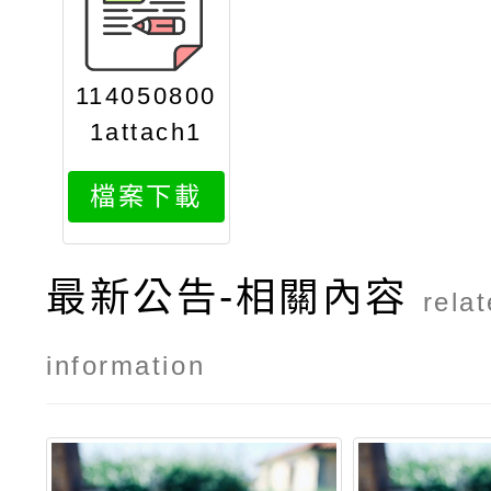
114050800
1attach1
檔案下載
最新公告-相關內容
rela
information