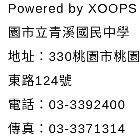
Powered by
XOOPS
園市立青溪國民中學
地址：
330桃園市桃
東路124號
電話：03-3392400
傳真：03-3371314