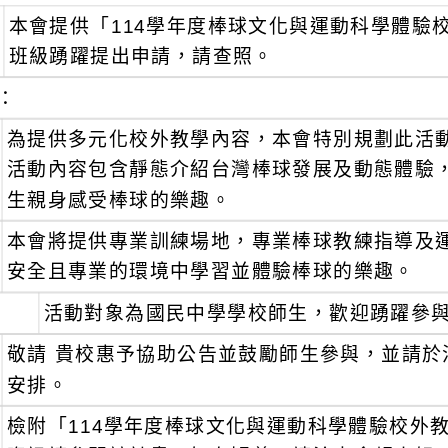
本會提供「114學年度棒球文化與運動科學體驗
班級踴躍提出申請，請查照。
：
為提供多元化校外教學內容，本會特別規劃此活
活動內容包含靜態介紹台灣棒球發展及動態體驗
生親身感受棒球的樂趣。
本會將提供專業訓練場地，專業棒球教練指導及
安全且專業的環境中學習並體驗棒球的樂趣。
活動對象為國民中學學校師生，歡迎踴躍參
敬請 貴校惠予協助公告並鼓勵師生參與，並請
安排。
檢附「114學年度棒球文化與運動科學體驗校外