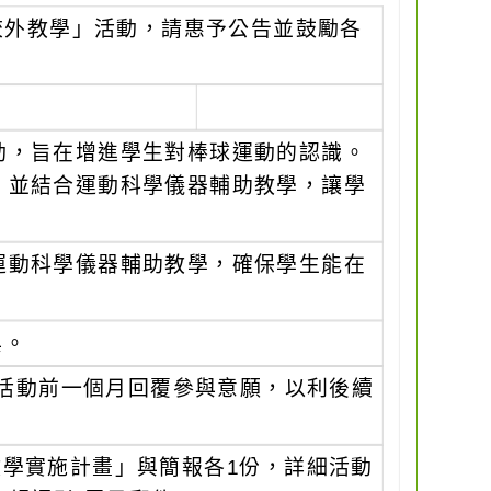
校外教學」活動，請惠予公告並鼓勵各
動，旨在增進學生對棒球運動的認識。
，並結合運動科學儀器輔助教學，讓學
運動科學儀器輔助教學，確保學生能在
與。
於活動前一個月回覆參與意願，以利後續
教學實施計畫」與簡報各1份，詳細活動