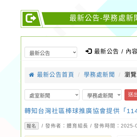
最新公告-學務處新
最新公告 / 內
最新公告首頁
學務處新聞
瀏覽
送
轉知台灣社區棒球推廣協會提供「1
/ 發佈者：體育組長 / 發佈時間：2025-
報名