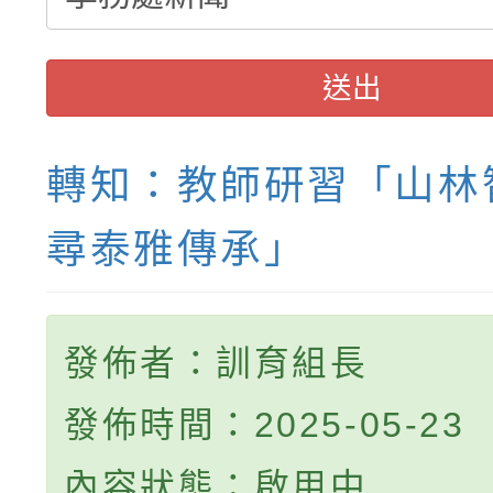
送出
轉知：教師研習「山林
尋泰雅傳承」
發佈者：訓育組長
發佈時間：2025-05-23
內容狀態：啟用中