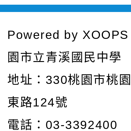
Powered by
XOOPS
園市立青溪國民中學
地址：
330桃園市桃
東路124號
電話：03-3392400