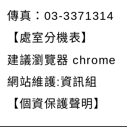
傳真：03-3371314
【處室分機表】
建議瀏覽器 chrome
網站維護:資訊組
【個資保護聲明】