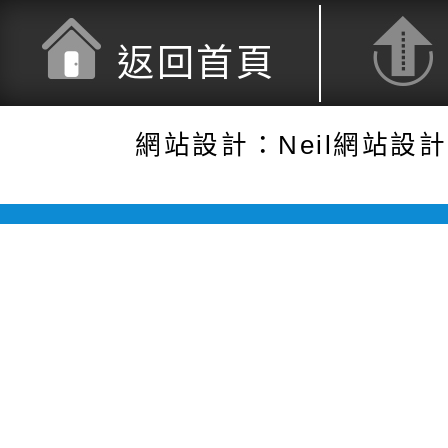
返回首頁
網站設計：Neil網站設