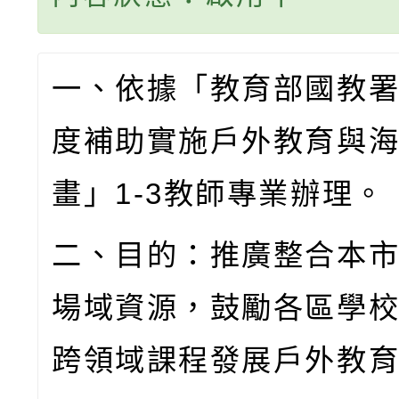
一、依據「教育部國教
度補助實施戶外教育與
畫」
1-3
教師專業辦理。
二、目的：推廣整合本
場域資源，鼓勵各區學
跨領域課程發展戶外教