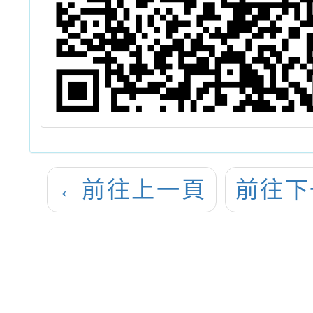
←
前往上一頁
前往下