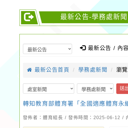
最新公告-學務處新
最新公告 / 內
最新公告首頁
學務處新聞
瀏覽
送
轉知教育部體育署「全國適應體育永
發佈者：體育組長 / 發佈時間：2025-06-12 