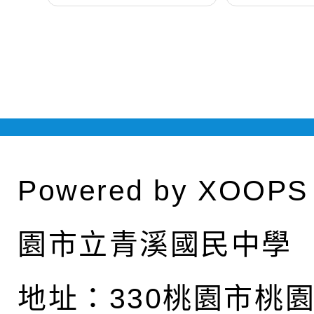
Powered by
XOOPS
園市立青溪國民中學
地址：
330桃園市桃