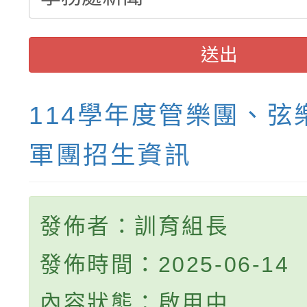
送出
114學年度管樂團、弦
軍團招生資訊
發佈者：訓育組長
發佈時間：2025-06-14
內容狀態：啟用中