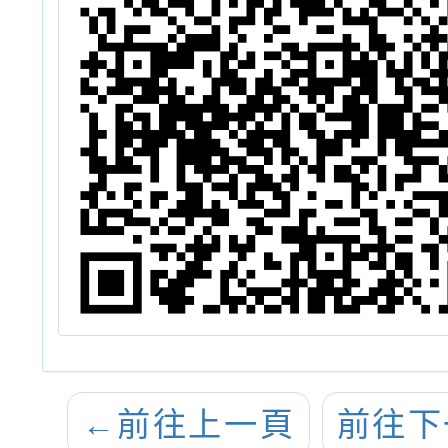
←
前往上一頁
前往下