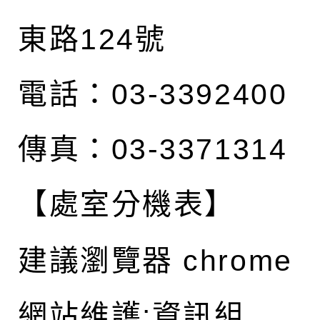
東路124號
電話：03-3392400
傳真：03-3371314
【處室分機表】
建議瀏覽器 chrome
網站維護:資訊組