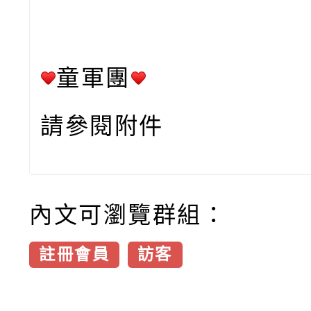
童軍團
請參閱附件
內文可瀏覽群組：
註冊會員
訪客