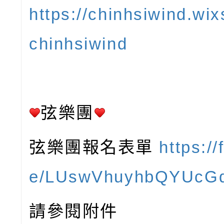
https://chinhsiwind.wix
chinhsiwind
弦樂團
弦樂團報名表單
https://
e/LUswVhuyhbQYUcG
請參閱附件