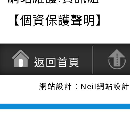
【個資保護聲明】
返回首頁
網站設計：Neil網站設