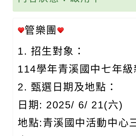
管樂團
1. 招生對象：
114學年青溪國中七年級
2. 甄選日期及地點：
日期: 2025/ 6/ 21(六)
地點:青溪國中活動中心