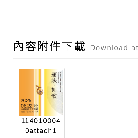
內容附件下載
Download a
114010004
0attach1