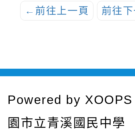
←
前往上一頁
前往下
Powered by
XOOPS
園市立青溪國民中學