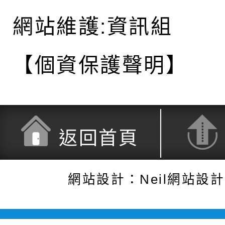
網站維護:資訊組
【個資保護聲明】
返回首頁
網站設計：Neil網站設