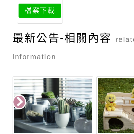
檔案下載
最新公告-相關內容
rela
information