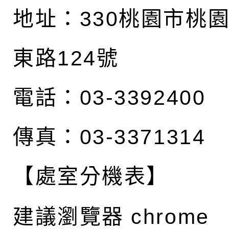
地址：
330桃園市桃
東路124號
電話：03-3392400
傳真：03-3371314
【處室分機表】
建議瀏覽器 chrome