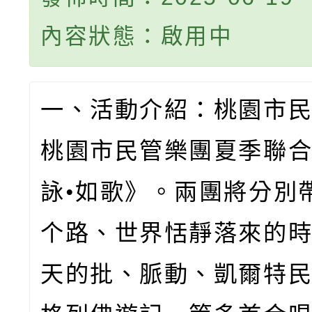
內容狀態：啟用中
一、活動介紹：桃園市
桃園市民管樂團夏季聯
詠•如歌》。兩團將分別
个路、世界恬靜落來的
天的批、脈動、凱爾特