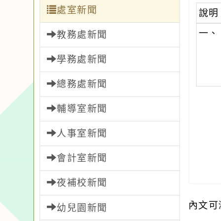
處室新聞
說明
一、
教務處新聞
學務處新聞
總務處新聞
輔導室新聞
人事室新聞
會計室新聞
夜補校新聞
內文可
幼兒園新聞