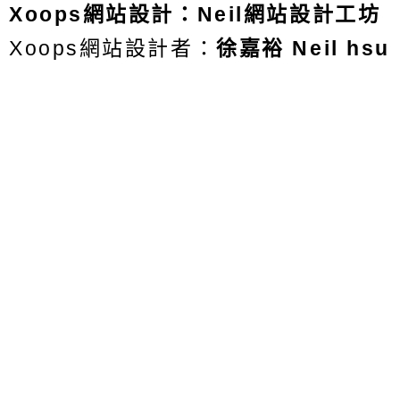
Xoops
網站設計
：
Neil網站設計工坊
Xoops網站設計者：
徐嘉裕 Neil hsu