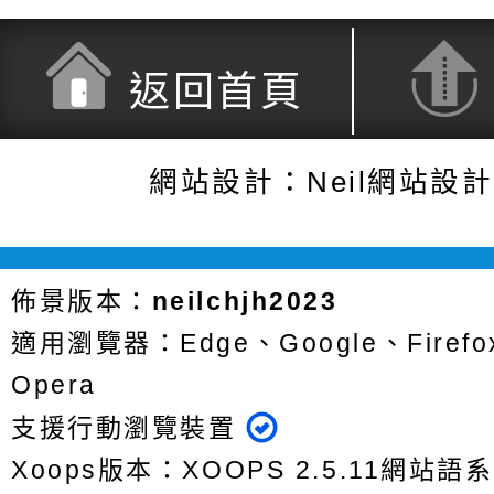
返回首頁
網站設計：Neil網站設
佈景版本：
neilchjh2023
適用瀏覽器：Edge、Google、Firefox
Opera
支援行動瀏覽裝置
Xoops版本：
XOOPS 2.5.11
網站語系