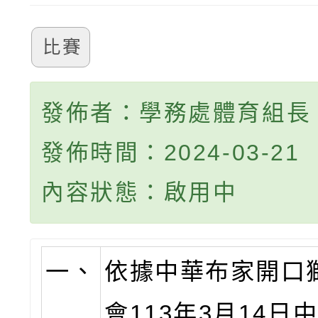
比賽
發佈者：學務處體育組長
發佈時間：2024-03-21
內容狀態：啟用中
一、
依據中華布家開口
會113年3月14日