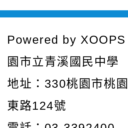
Powered by
XOOPS
園市立青溪國民中學
地址：
330桃園市桃
東路124號
電話：03-3392400