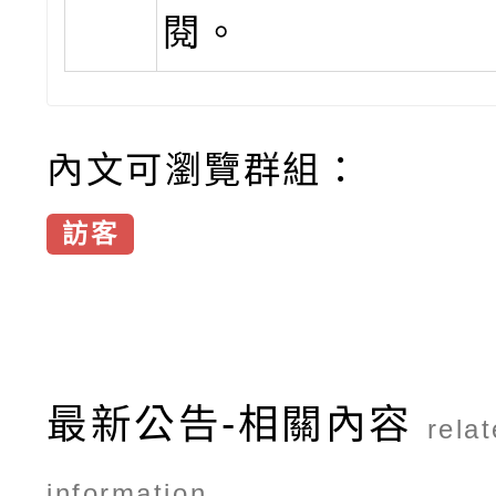
閱。
內文可瀏覽群組：
訪客
最新公告-相關內容
rela
information