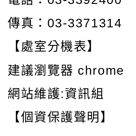
傳真：03-3371314
【處室分機表】
建議瀏覽器 chrome
網站維護:資訊組
【個資保護聲明】