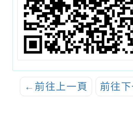
←
前往上一頁
前往下