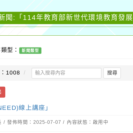
新聞:「114年教育部新世代環境教育發展(
容類型：
新聞類型
：1008
搜尋
出
NEED)線上講座」
/ 發佈時間：2025-07-07 / 內容狀態：啟用中