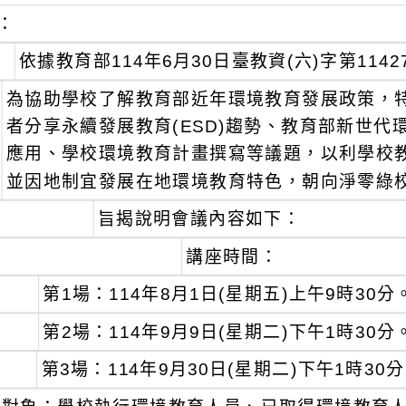
：
依據教育部114年6月30日臺教資(六)字第1142
為協助學校了解教育部近年環境教育發展政策，
者分享永續發展教育(ESD)趨勢、教育部新世
應用、學校環境教育計畫撰寫等議題，以利學校
並因地制宜發展在地環境教育特色，朝向淨零綠
旨揭說明會議內容如下：
講座時間：
第1場：114年8月1日(星期五)上午9時30分
第2場：114年9月9日(星期二)下午1時30分
第3場：114年9月30日(星期二)下午1時30