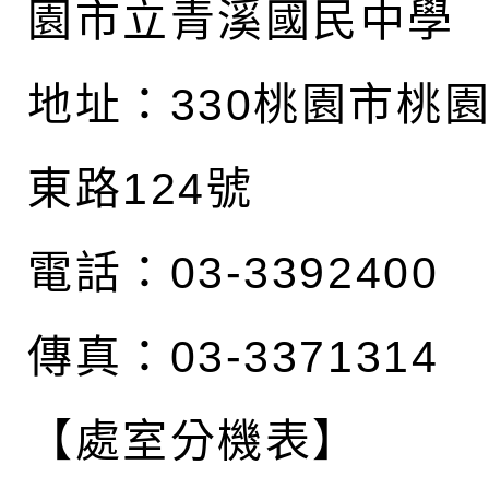
園市立青溪國民中學
地址：
330桃園市桃
東路124號
電話：03-3392400
傳真：03-3371314
【處室分機表】