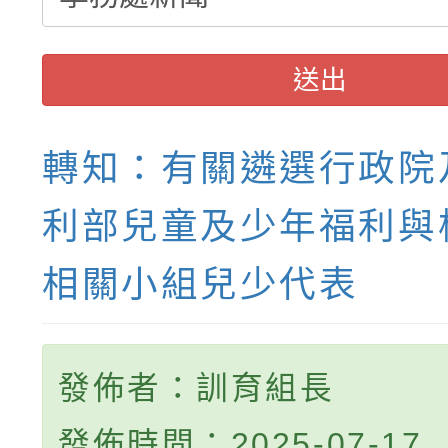
送出
轉知：有關遴選行政院
利部兒童及少年福利與
相關小組兒少代表
發佈者：訓育組長
發佈時間：2025-07-17