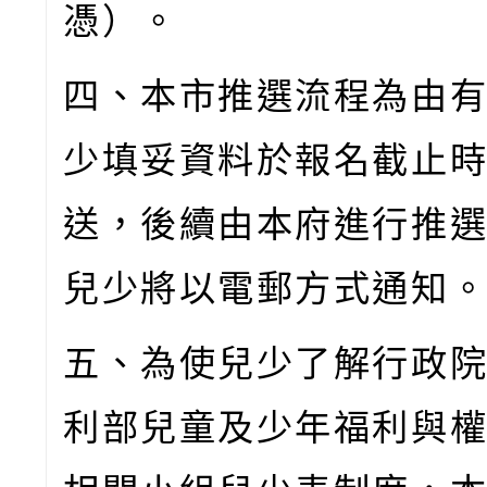
憑）。
四、本市推選流程為由
少填妥資料於報名截止
送，後續由本府進行推
兒少將以電郵方式通知
五、為使兒少了解行政
利部兒童及少年福利與