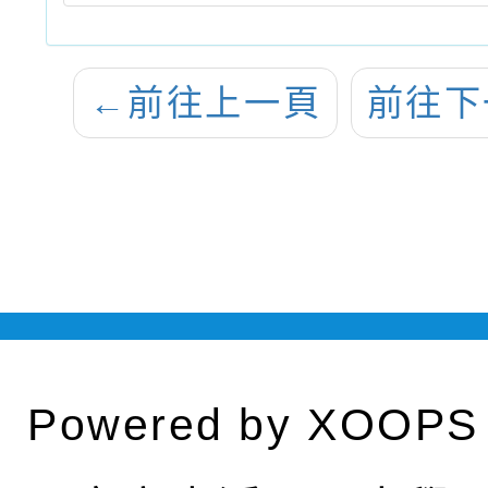
←
前往上一頁
前往下
Powered by
XOOPS