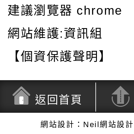
建議瀏覽器 chrome
網站維護:資訊組
【個資保護聲明】
返回首頁
網站設計：Neil網站設