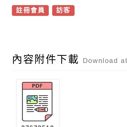
註冊會員
訪客
內容附件下載
Download a