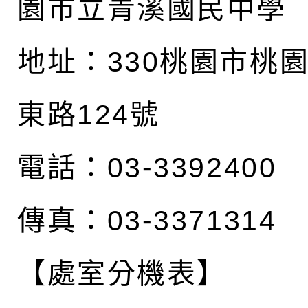
園市立青溪國民中學
地址：
330桃園市桃
東路124號
電話：03-3392400
傳真：03-3371314
【處室分機表】