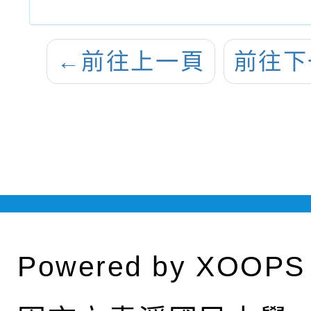
←
前往上一頁
前往下
Powered by
XOOPS