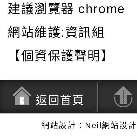
建議瀏覽器 chrome
網站維護:資訊組
【個資保護聲明】
返回首頁
網站設計：Neil網站設