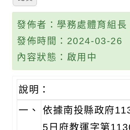
發佈者：學務處體育組長
發佈時間：2024-03-26
內容狀態：啟用中
說明：
一、
依據南投縣政府11
5日府教運字第1130