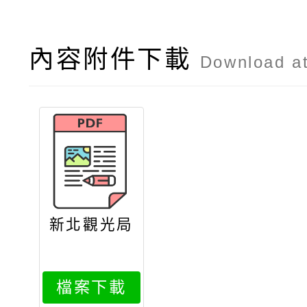
內容附件下載
Download a
新北觀光局
檔案下載