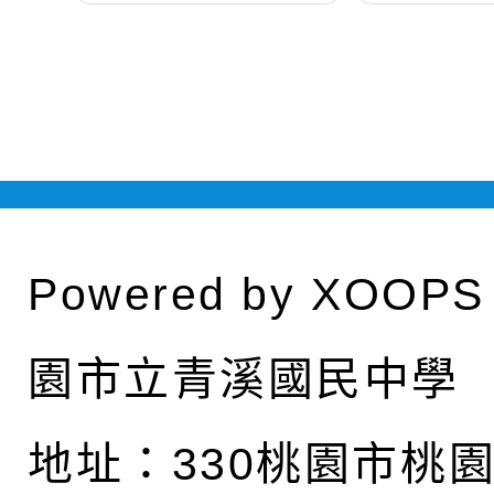
Powered by
XOOPS
園市立青溪國民中學
地址：
330桃園市桃