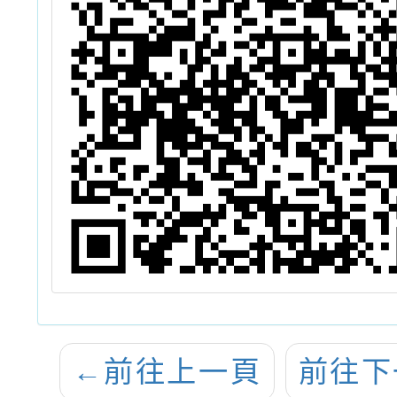
←
前往上一頁
前往下