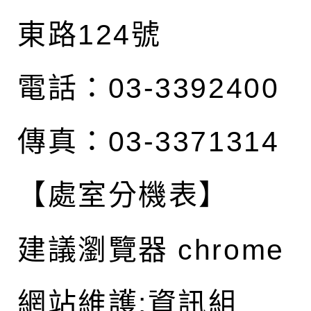
東路124號
電話：03-3392400
傳真：03-3371314
【處室分機表】
建議瀏覽器 chrome
網站維護:資訊組