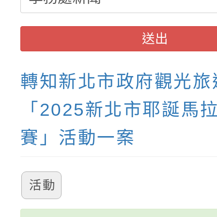
送出
轉知新北市政府觀光旅
「2025新北市耶誕馬
賽」活動一案
活動