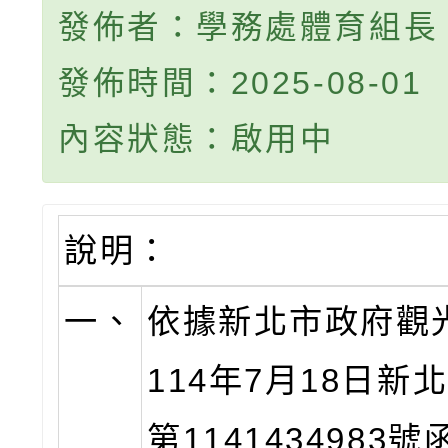
發佈者：學務處體育組長
發佈時間：2025-08-01
內容狀態：啟用中
說明：
一、
依據新北市政府觀
114年7月18日新
第1141434983