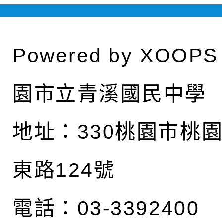
Powered by
XOOPS
園市立青溪國民中學
地址：
330桃園市桃
東路124號
電話：03-3392400