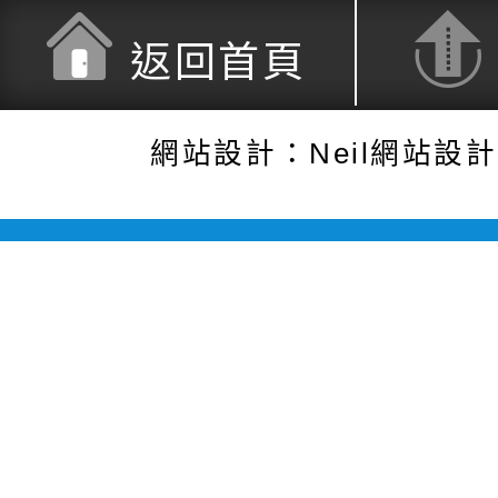
返回首頁
網站設計：Neil網站設