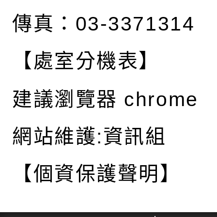
傳真：03-3371314
【處室分機表】
建議瀏覽器 chrome
網站維護:資訊組
【個資保護聲明】