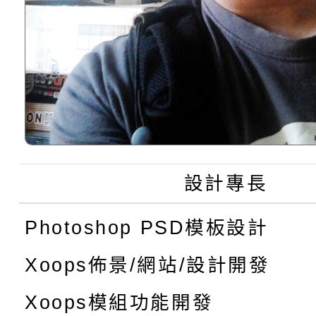
設計專長
Photoshop PSD模板設計
Xoops佈景/網站/設計開發
Xoops模組功能開發