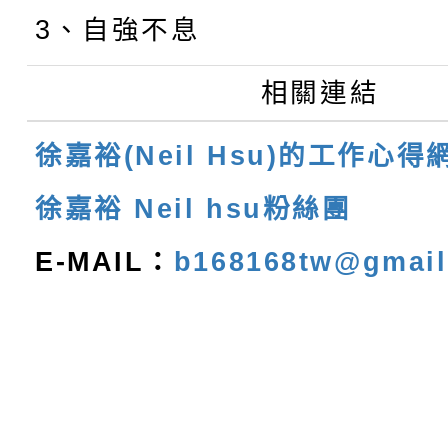
3、自強不息
相關連結
徐嘉裕(Neil Hsu)的工作心得
徐嘉裕 Neil hsu粉絲團
E-MAIL：
b168168tw@gmai