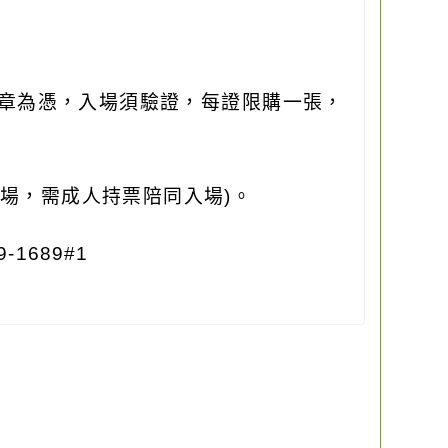
章為憑，入場須驗證，每證限購一張，
場，需成人持票陪同入場
)
。
9-1689#1