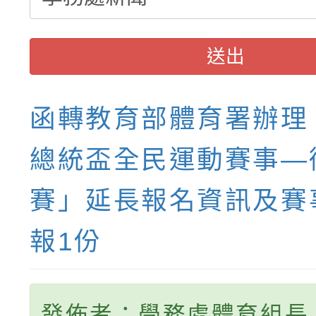
送出
函轉教育部體育署辦理「
總統盃全民運動賽事—
賽」延長報名資訊及賽
報1份
發佈者：學務處體育組長