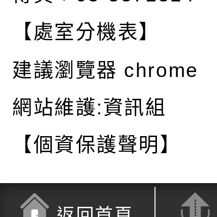
【處室分機表】
建議瀏覽器 chrome
網站維護:資訊組
【個資保護聲明】
返回首頁