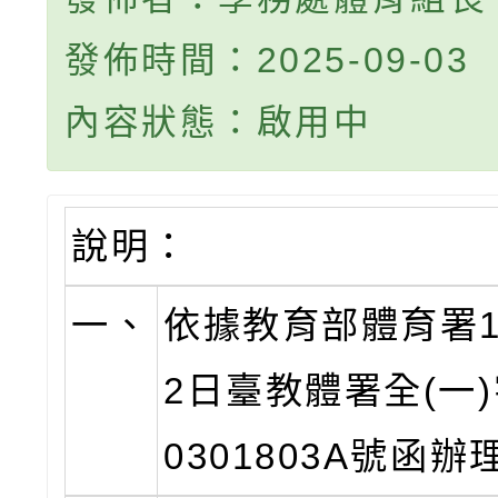
發佈時間：2025-09-03
內容狀態：啟用中
說明：
一、
依據教育部體育署1
2日臺教體署全(一)
0301803A號函辦