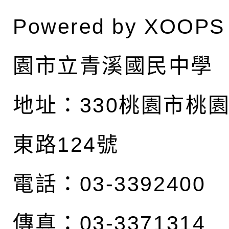
Powered by
XOOPS
園市立青溪國民中學
地址：
330桃園市桃
東路124號
電話：03-3392400
傳真：03-3371314