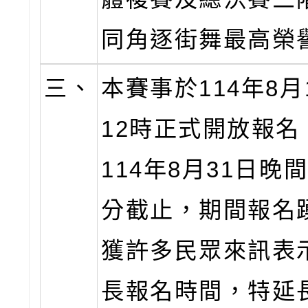
同角逐街舞最高榮
三、
本賽事於114年8
12時正式開放報名
114年8月31日晚間
分截止，期間報名
獲許多民眾來訊表
長報名時間，特延