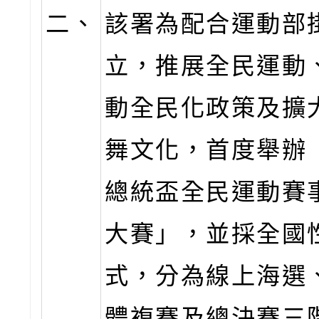
二、
該署為配合運動部
立，推展全民運動
動全民化政策及擴
舞文化，首度舉辦「
總統盃全民運動賽
大賽」，並採全國
式，分為線上海選
體複賽及總決賽三