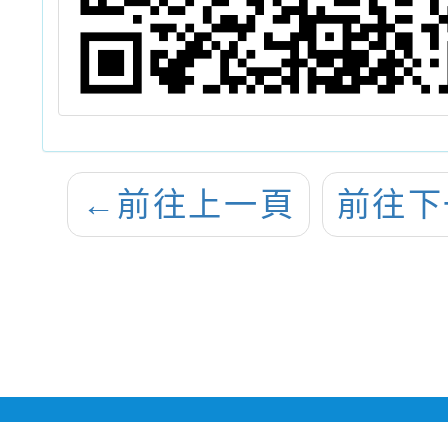
←
前往上一頁
前往下