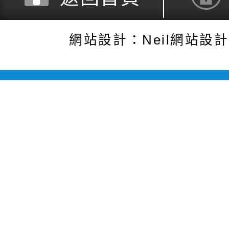
網站設計：Neil網站設