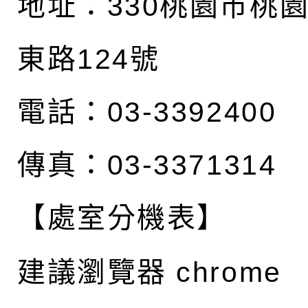
地址：
330桃園市桃
東路124號
電話：03-3392400
傳真：03-3371314
【處室分機表】
建議瀏覽器 chrome