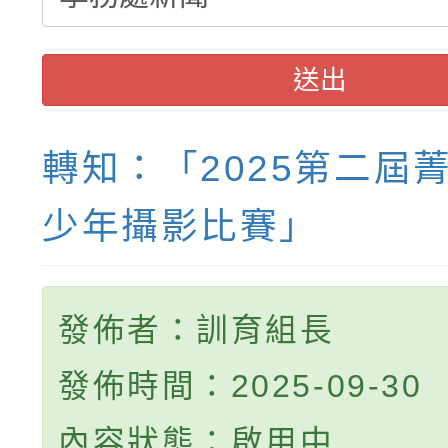
送出
轉知：「2025第二屆
少年攝影比賽」
發佈者：訓育組長
發佈時間：2025-09-30
內容狀態：啟用中