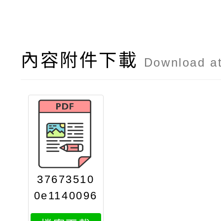
內容附件下載
Download a
37673510
0e1140096
260attach