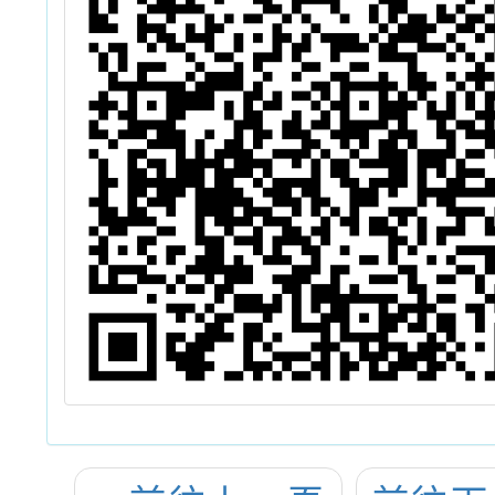
成線上申請，
請依說明辦理