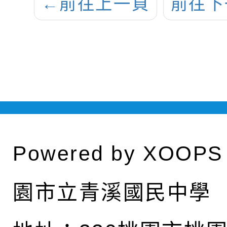
←
前往上一頁
前往下
Powered by
XOOPS
園市立青溪國民中學