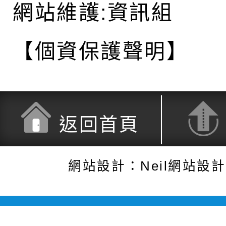
網站維護:資訊組
【個資保護聲明】
返回首頁
網站設計：Neil網站設