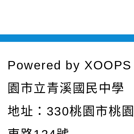
Powered by
XOOPS
園市立青溪國民中學
地址：
330桃園市桃