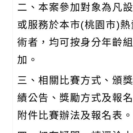
二、本案參加對象為凡
或服務於本市
(
桃園市
)
熱
術者，均可按身分年齡
加。
三、相關比賽方式、頒
績公告、獎勵方式及報
附件比賽辦法及報名表