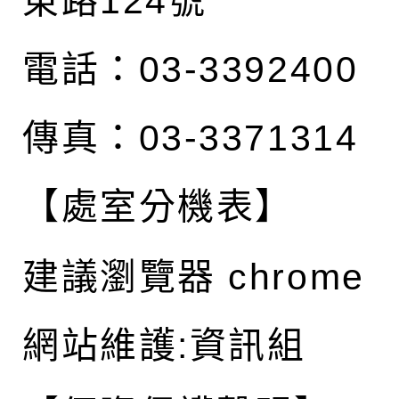
東路124號
電話：03-3392400
傳真：03-3371314
【處室分機表】
建議瀏覽器 chrome
網站維護:資訊組