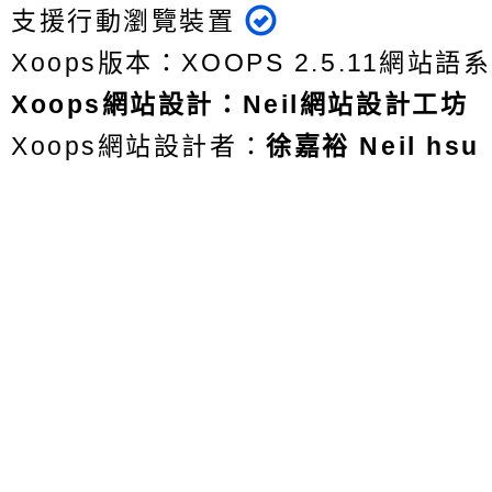
支援行動瀏覽裝置
Xoops版本：
XOOPS 2.5.11
網站語系
Xoops
網站設計
：
Neil網站設計工坊
Xoops網站設計者：
徐嘉裕 Neil hsu