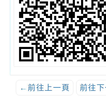
←
前往上一頁
前往下