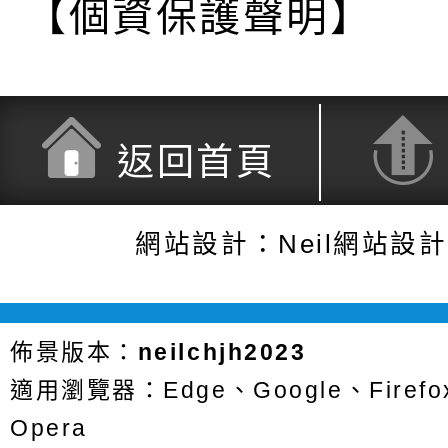
【個資保護聲明】
返回首頁
網站設計：Neil網站設
佈景版本：
neilchjh2023
適用瀏覽器：Edge、Google、Firefox
Opera