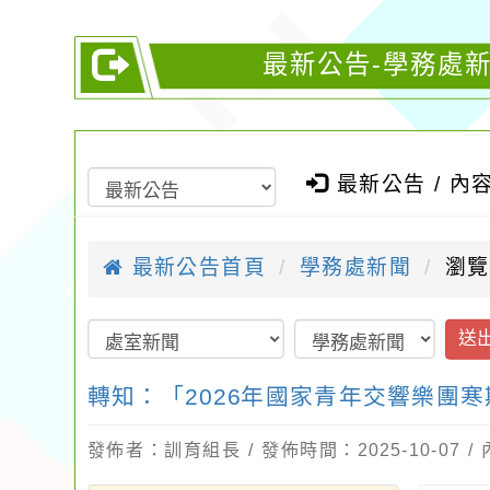
最新公告-學務處新
最新公告 / 內
最新公告首頁
學務處新聞
瀏覽
送
轉知：「2026年國家青年交響樂團
發佈者：訓育組長 / 發佈時間：2025-10-07 