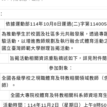
：
依據運動部114年10月8日運適(二)字第11400
為推動學生於校園及社區多元共融發展，透過專
驗活動，以增進教師規劃及執行融合式體育活動
國立臺灣師範大學辦理旨揭活動。
旨揭活動相關資訊重點摘述如下，詳見附件
參加對象：
全國各級學校之現職體育及特教相關領域教師（
師）。
全國大專院校體育及特教相關科系師資培育
活動時間：114年11月2日（星期日）上午8時50