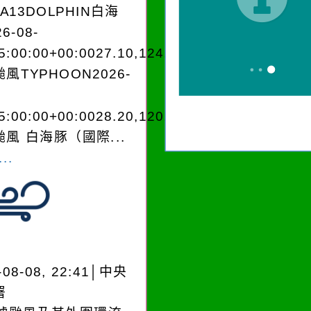
EA13DOLPHIN白海
6-08-
5:00:00+00:0027.10,124.303545962250
風TYPHOON2026-
5:00:00+00:0028.20,120.703038975200
風 白海豚（國際...
..
-08-08, 22:41│中央
署