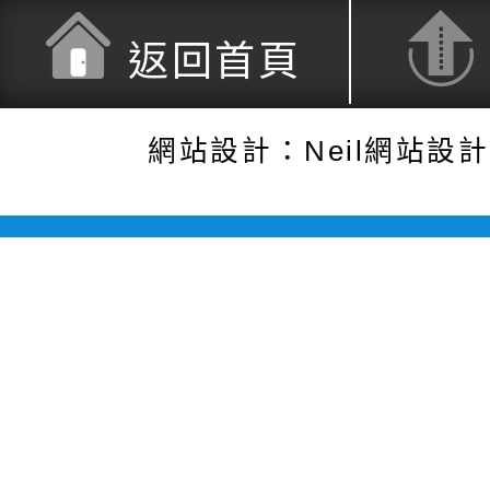
返回首頁
網站設計：Neil網站設