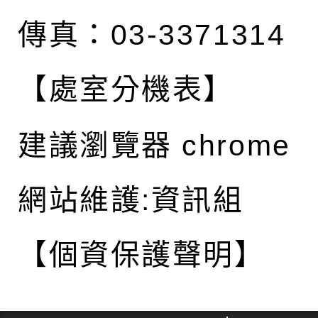
傳真：03-3371314
【處室分機表】
建議瀏覽器 chrome
網站維護:資訊組
【個資保護聲明】