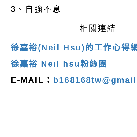
3、自強不息
相關連結
徐嘉裕(Neil Hsu)的工作心得
徐嘉裕 Neil hsu粉絲團
E-MAIL：
b168168tw@gmai