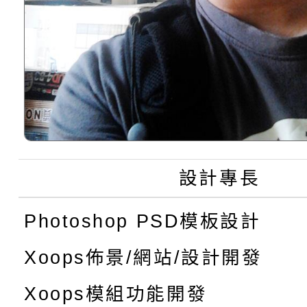
設計專長
Photoshop PSD模板設計
Xoops佈景/網站/設計開發
Xoops模組功能開發