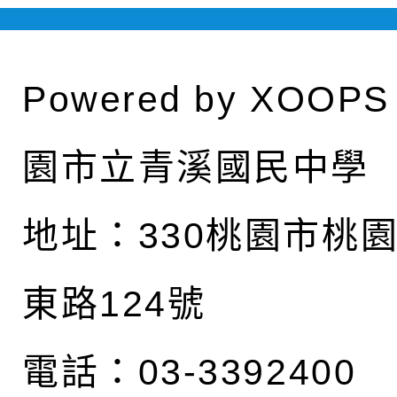
Powered by
XOOPS
園市立青溪國民中學
地址：
330桃園市桃
東路124號
電話：03-3392400