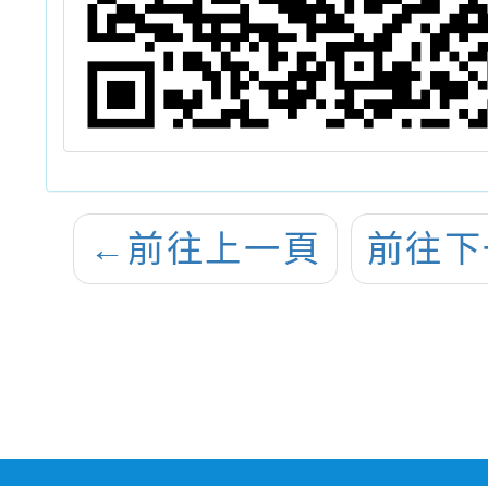
←
前往上一頁
前往下