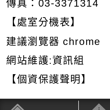
傳真：03-3371314
【處室分機表】
建議瀏覽器 chrome
網站維護:資訊組
【個資保護聲明】