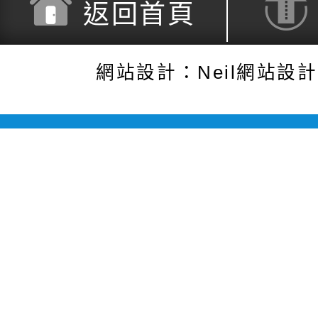
返回首頁
網站設計：Neil網站設