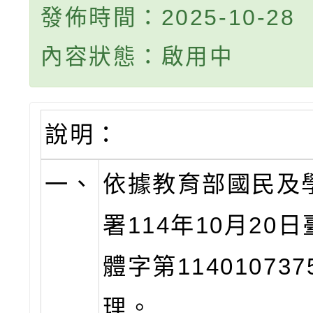
發佈時間：2025-10-28
內容狀態：啟用中
說明：
一、
依據教育部國民及
署114年10月20
體字第11401073
理。