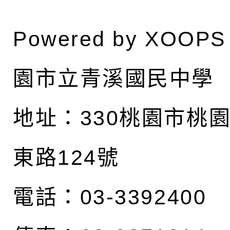
Powered by
XOOPS
園市立青溪國民中學
地址：
330桃園市桃
東路124號
電話：03-3392400