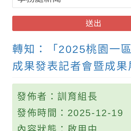
送出
轉知：「2025桃園一
成果發表記者會暨成果
發佈者：訓育組長
發佈時間：2025-12-19
內容狀態：啟用中