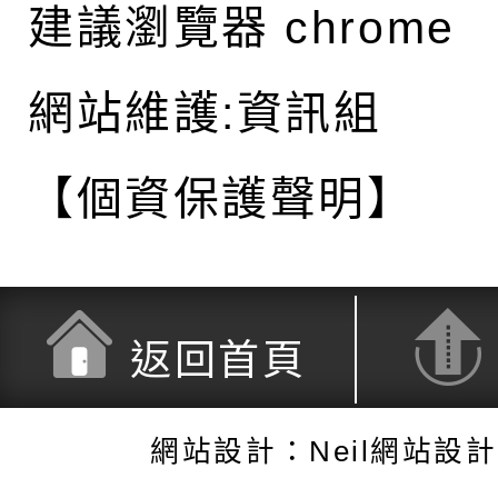
建議瀏覽器 chrome
網站維護:資訊組
【個資保護聲明】
返回首頁
網站設計：Neil網站設