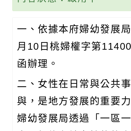
一、依據本府婦幼發展
月
10
日桃婦權字第
1140
函辦理。
二、女性在日常與公共
與，是地方發展的重要
婦幼發展局透過「一區