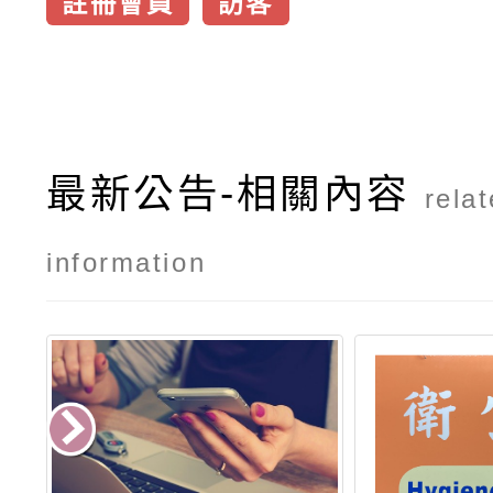
註冊會員
訪客
最新公告-相關內容
rela
information