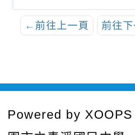
←
前往上一頁
前往下
Powered by
XOOPS