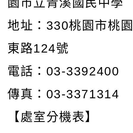
園市立青溪國民中學
地址：
330桃園市桃
東路124號
電話：03-3392400
傳真：03-3371314
【處室分機表】