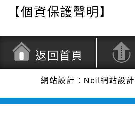
【個資保護聲明】
返回首頁
網站設計：Neil網站設