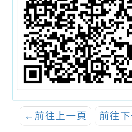
←
前往上一頁
前往下