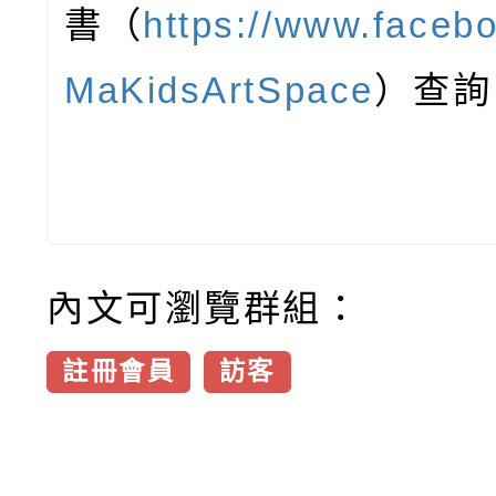
書（
https://www.faceb
MaKidsArtSpace
）查詢
內文可瀏覽群組：
註冊會員
訪客