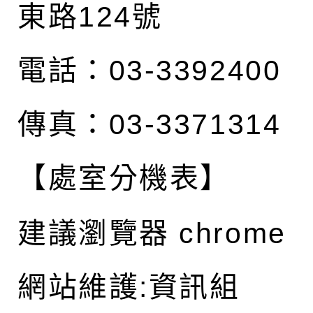
東路124號
電話：03-3392400
傳真：03-3371314
【處室分機表】
建議瀏覽器 chrome
網站維護:資訊組