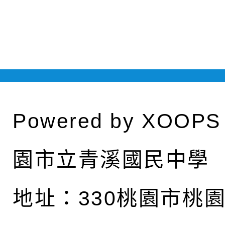
Powered by
XOOPS
園市立青溪國民中學
地址：
330桃園市桃