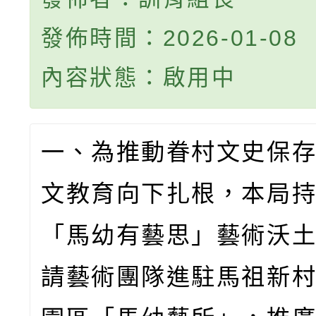
發佈時間：2026-01-08
內容狀態：啟用中
一、為推動眷村文史保
文教育向下扎根，本局
「馬幼有藝思」藝術沃
請藝術團隊進駐馬祖新