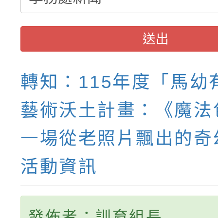
送出
轉知：115年度「馬幼
藝術沃土計畫：《魔法
一場從老照片飄出的奇
活動資訊
發佈者：訓育組長