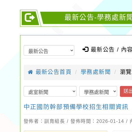
最新公告-學務處新
最新公告 / 內
最新公告首頁
學務處新聞
瀏覽
送
中正國防幹部預備學校招生相關資訊
發佈者：訓育組長 / 發佈時間：2026-01-14 