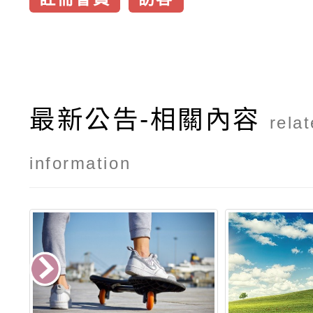
最新公告-相關內容
rela
information