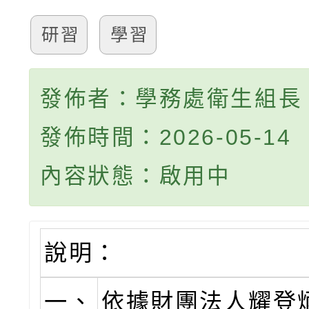
研習
學習
發佈者：學務處衛生組長
發佈時間：2026-05-14
內容狀態：啟用中
說明：
一、
依據財團法人耀登