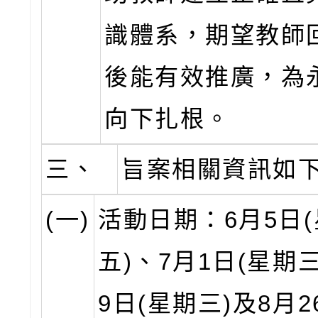
識體系，期望教師
後能有效推廣，為
向下扎根。
三、
旨案相關資訊如
(一)
活動日期：6月5日
五)、7月1日(星期三
9日(星期三)及8月2