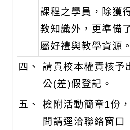
課程之學員，除獲
教知識外，更準備
屬好禮與教學資源
四、
請貴校本權責核予
公(差)假登記。
五、
檢附活動簡章1份
問請逕洽聯絡窗口