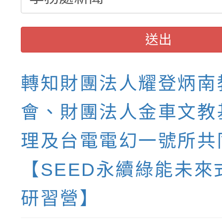
送出
轉知財團法人耀登炳南
會、財團法人金車文教
理及台電電幻一號所共
【SEED永續綠能未來
研習營】