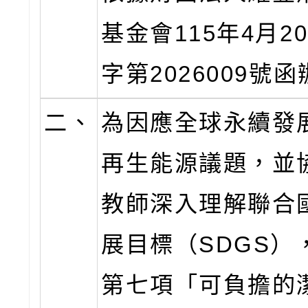
基金會115年4月2
字第2026009號
二、
為因應全球永續發
再生能源議題，並
教師深入理解聯合
展目標（SDGS）
第七項「可負擔的