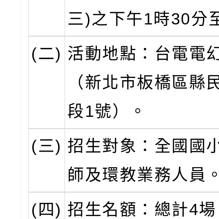
三)之下午1時30分
(二)
活動地點：台電電
（新北市板橋區縣
段1號）。
(三)
招生對象：全國國小
師及環教業務人員
(四)
招生名額：總計4場