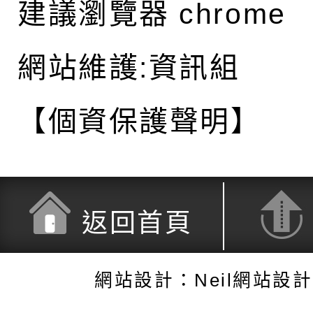
建議瀏覽器 chrome
網站維護:資訊組
【個資保護聲明】
返回首頁
網站設計：Neil網站設