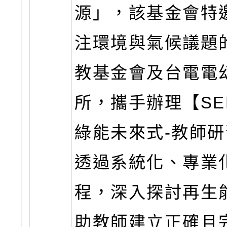
源」，該基金會特
注環境與氣候議題
教基金會及台電電
所，攜手辦理【SE
綠能未來式-教師
透過系統化、專業
程，深入探討再生
助教師建立正確且