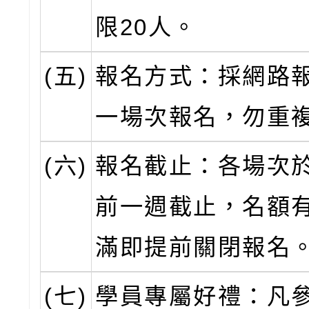
限20人。
(五)
報名方式：採網路
一場次報名，勿重
(六)
報名截止：各場次
前一週截止，名額
滿即提前關閉報名
(七)
學員專屬好禮：凡