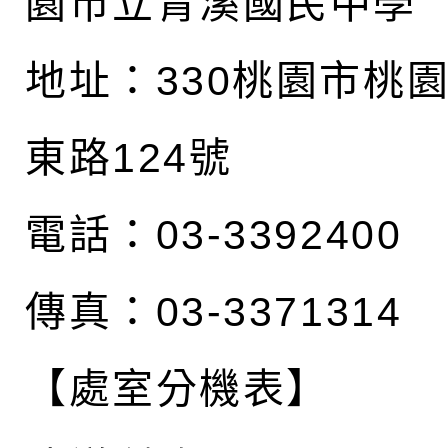
園市立青溪國民中學
地址：
330桃園市桃
東路124號
電話：03-3392400
傳真：03-3371314
【處室分機表】