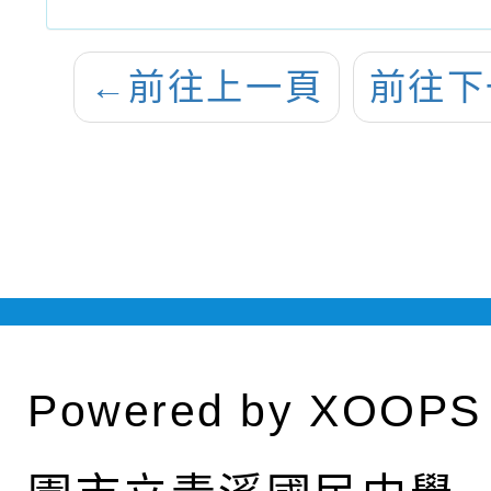
←
前往上一頁
前往下
Powered by
XOOPS