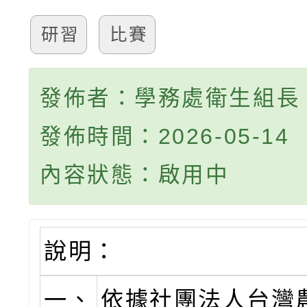
研習
比賽
發佈者：學務處衛生組長
發佈時間：2026-05-14
內容狀態：啟用中
說明：
一、
依據社團法人台灣