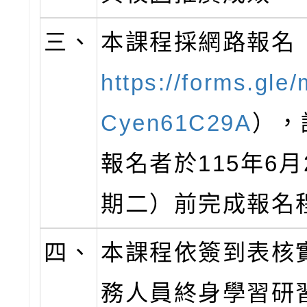
三、
本課程採網路報名
https://forms.gle
Cyen61C29A
），
報名者於115年6
期二）前完成報名
四、
本課程依簽到表核
務人員終身學習研