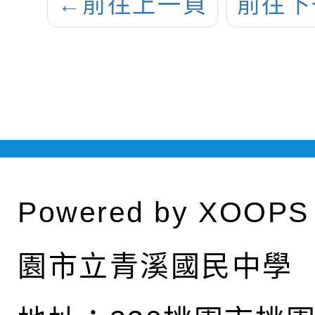
←
前往上一頁
前往下
Powered by
XOOPS
園市立青溪國民中學