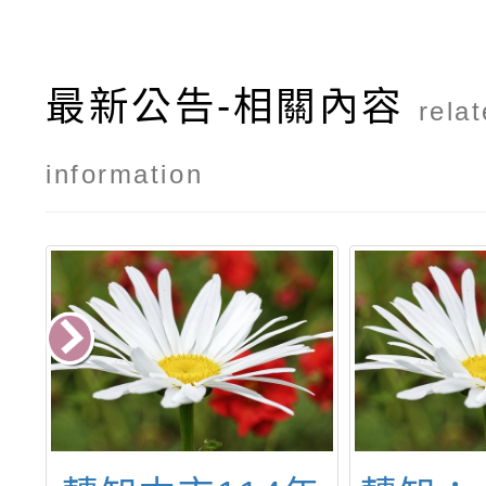
最新公告-相關內容
rela
information