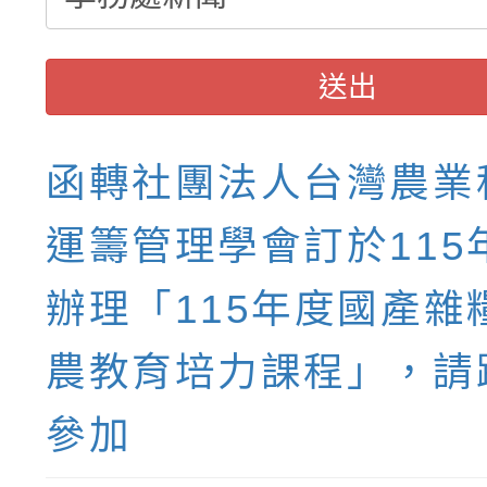
送出
函轉社團法人台灣農業
運籌管理學會訂於115
辦理「115年度國產雜
農教育培力課程」，請
參加