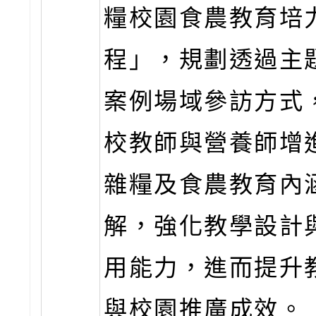
糧校園食農教育培
程」，規劃透過主
案例場域參訪方式
校教師與營養師增
雜糧及食農教育內
解，強化教學設計
用能力，進而提升
與校園推廣成效。