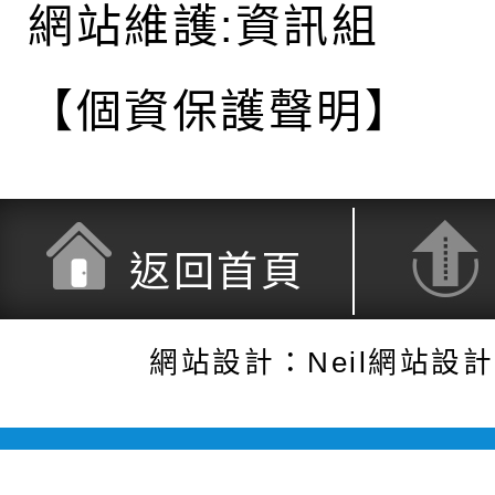
網站維護:資訊組
【個資保護聲明】
返回首頁
網站設計：Neil網站設