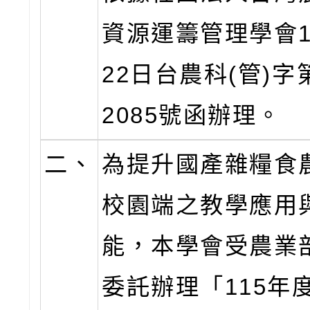
資源運籌管理學會1
22日台農科(管)字第
2085號函辦理。
二、
為提升國產雜糧食
校園端之教學應用
能，本學會受農業
委託辦理「115年