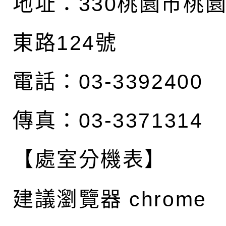
地址：
330桃園市桃
東路124號
電話：03-3392400
傳真：03-3371314
【處室分機表】
建議瀏覽器 chrome