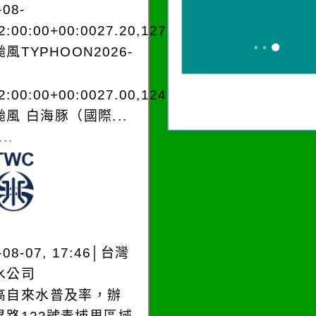
-08-
2:00:00+00:0027.20,127.204050950280
風TYPHOON2026-
2:00:00+00:0027.00,124.604050950280
風 白海豚（國際...
..
-08-07, 17:46│台灣
水公司
高自來水普及率，辦