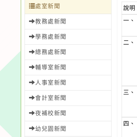
處室新聞
說明
一、
教務處新聞
學務處新聞
二、
總務處新聞
輔導室新聞
人事室新聞
三、
會計室新聞
夜補校新聞
四、
幼兒園新聞