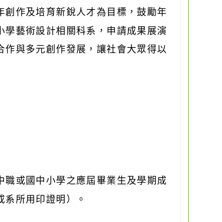
年創作及培育新銳人才為目標，鼓勵年
小學藝術設計相關科系，申請成果展演
合作與多元創作發展，讓社會大眾得以
中職或國中小學之應屆畢業生及學期成
或系所用印證明）。