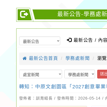
最新公告-學務處新
最新公告 / 內
最新公告首頁
學務處新聞
瀏覽
送
轉知：中原文創園區「2027創意畢業
發佈者：訓育組長 / 發佈時間：2026-05-14 