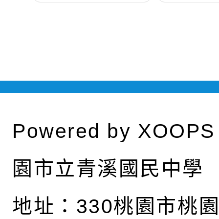
Powered by
XOOPS
園市立青溪國民中學
地址：
330桃園市桃