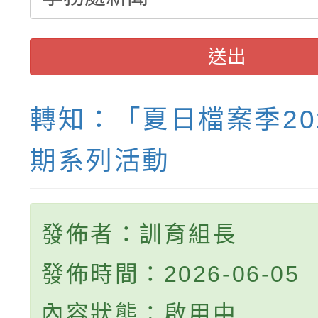
送出
轉知：「夏日檔案季20
期系列活動
發佈者：訓育組長
發佈時間：2026-06-05
內容狀態：啟用中