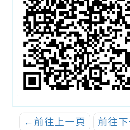
←
前往上一頁
前往下