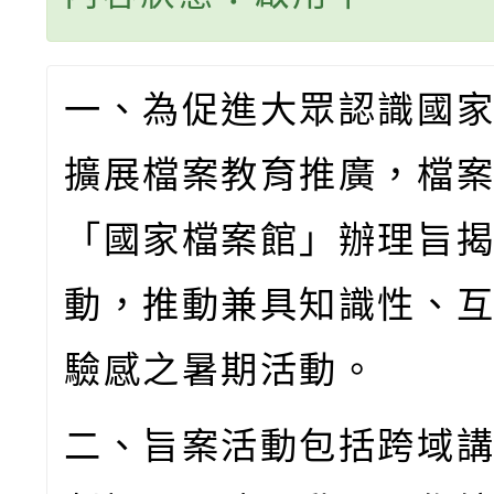
一、為促進大眾認識國
擴展檔案教育推廣，檔
「國家檔案館」辦理旨
動，推動兼具知識性、
驗感之暑期活動。
二、旨案活動包括跨域