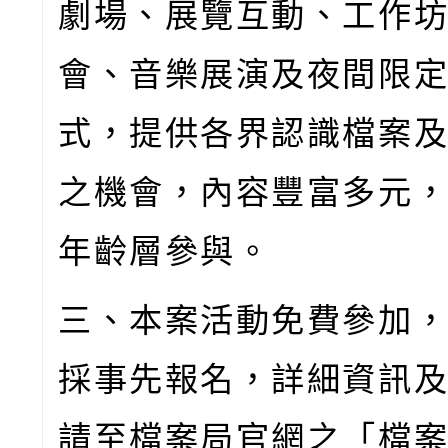
劇場、展覽互動、工作
會、音樂展演及夜間限
式，提供各界認識檔案
之機會，內容豐富多元
年齡層參與。
三、本案活動免費參加
採事先報名，詳細資訊
請至檔案局官網之「檔