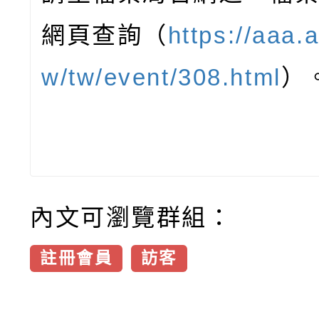
網頁查詢（
https://aaa.a
w/tw/event/308.html
）
內文可瀏覽群組：
註冊會員
訪客