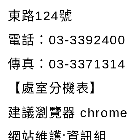
東路124號
電話：03-3392400
傳真：03-3371314
【處室分機表】
建議瀏覽器 chrome
網站維護:資訊組