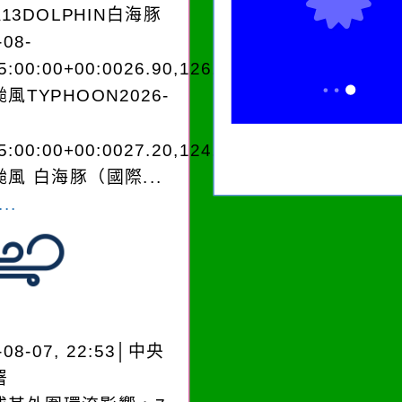
A13DOLPHIN白海豚
-08-
5:00:00+00:0026.90,126.604050950280
風TYPHOON2026-
5:00:00+00:0027.20,124.204050950280
風 白海豚（國際...
..
-08-07, 22:53│中央
署