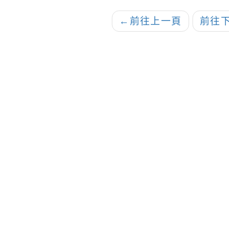
←
前往上一頁
前往