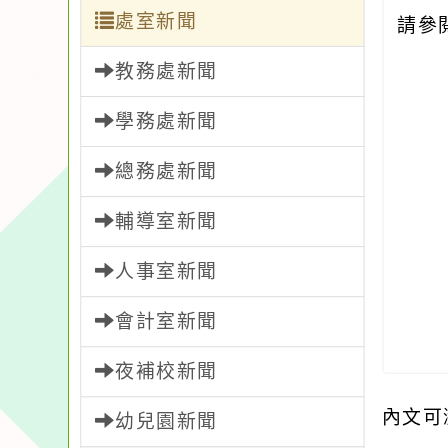
處室新聞
請參
教務處新聞
學務處新聞
總務處新聞
輔導室新聞
人事室新聞
會計室新聞
夜補校新聞
內文可
幼兒園新聞