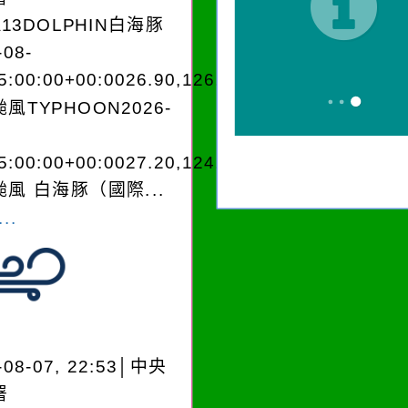
A13DOLPHIN白海豚
-08-
5:00:00+00:0026.90,126.604050950280
風TYPHOON2026-
5:00:00+00:0027.20,124.204050950280
風 白海豚（國際...
..
-08-07, 22:53│中央
署