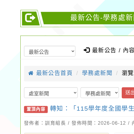
最新公告-學務處新
最新公告 / 內
最新公告首頁
學務處新聞
瀏覽
送
轉知：「115學年度全國學
置頂內容
發佈者：訓育組長 / 發佈時間：2026-06-12 