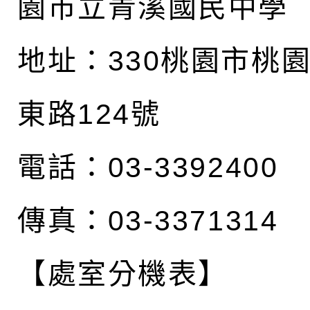
園市立青溪國民中學
地址：
330桃園市桃
東路124號
電話：03-3392400
傳真：03-3371314
【處室分機表】