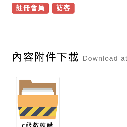
註冊會員
訪客
內容附件下載
Download a
c級教練講