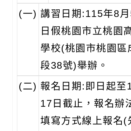
(一)
講習日期:115年8月
日假桃園市立桃園
學校(桃園市桃園區
段38號)舉辦。
(二)
報名日期:即日起至1
17日截止，報名辦
填寫方式線上報名(