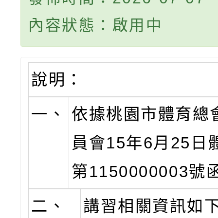
內容狀態：啟用中
說明：
一、
依據桃園市體育總
員會15年6月25
第1150000003
二、
講習相關資訊如