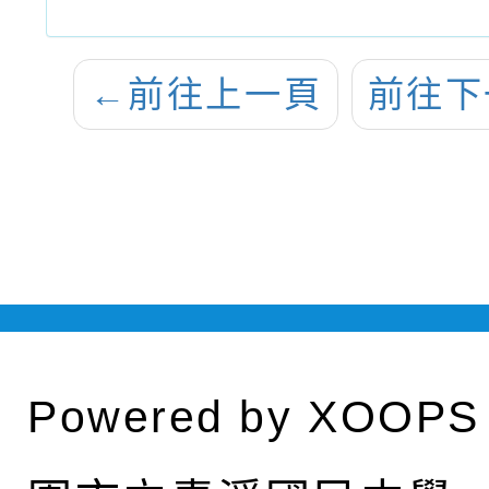
←
前往上一頁
前往下
Powered by
XOOPS