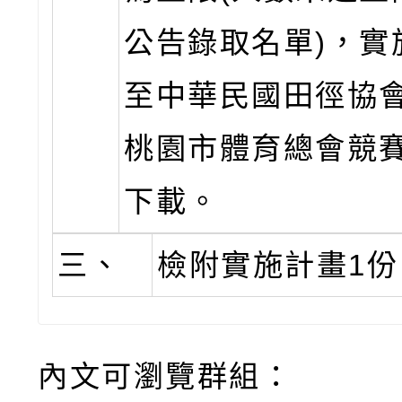
公告錄取名單)，實
至中華民國田徑協
桃園市體育總會競
下載。
三、
檢附實施計畫1份
內文可瀏覽群組：