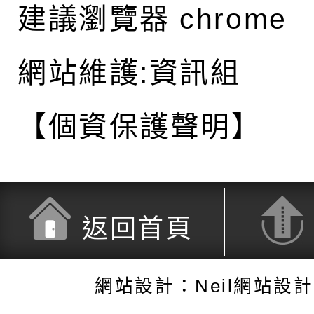
建議瀏覽器 chrome
網站維護:資訊組
【個資保護聲明】
返回首頁
網站設計：Neil網站設