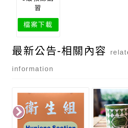
習
檔案下載
最新公告-相關內容
rela
information