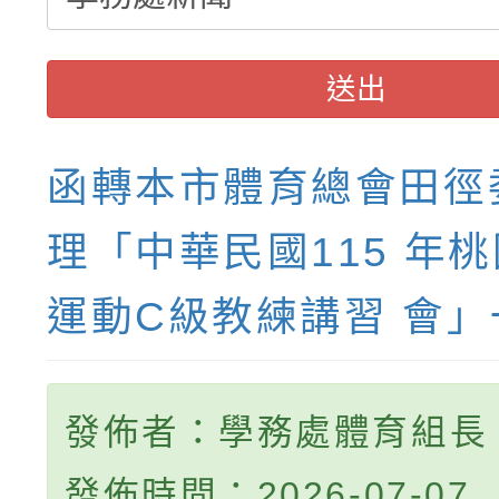
送出
函轉本市體育總會田徑
理「中華民國115 年
運動C級教練講習 會」
發佈者：學務處體育組長
發佈時間：2026-07-07