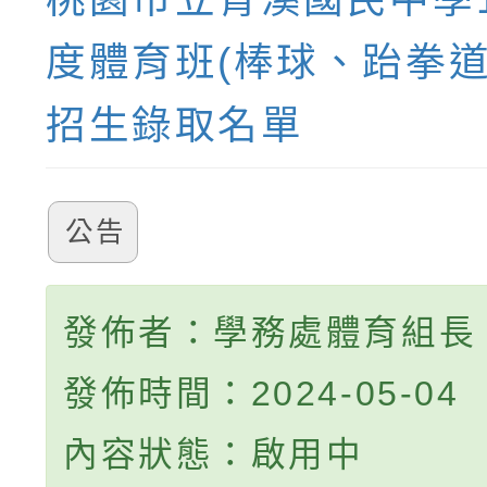
度體育班(棒球、跆拳道
招生錄取名單
公告
發佈者：學務處體育組長
發佈時間：2024-05-04
內容狀態：啟用中