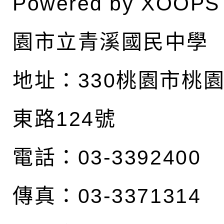
Powered by
XOOPS
園市立青溪國民中學
地址：
330桃園市桃
東路124號
電話：03-3392400
傳真：03-3371314