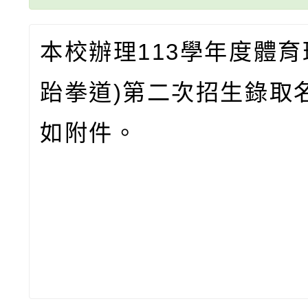
本校辦理113學年度體育
跆拳道)第二次招生錄取
如附件。