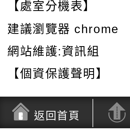
【處室分機表】
建議瀏覽器 chrome
網站維護:資訊組
【個資保護聲明】
返回首頁