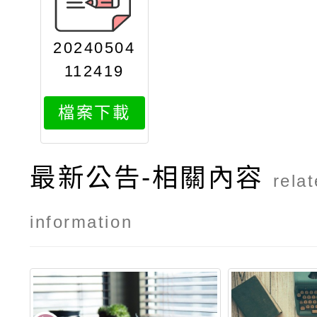
20240504
112419
檔案下載
最新公告-相關內容
rela
information