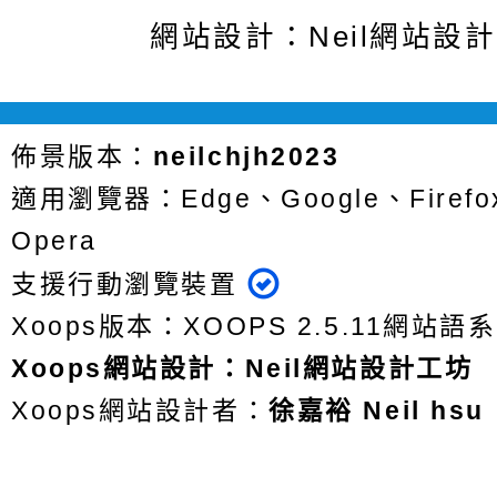
網站設計：Neil網站設
佈景版本：
neilchjh2023
適用瀏覽器：Edge、Google、Firefox
Opera
支援行動瀏覽裝置
Xoops版本：
XOOPS 2.5.11
網站語系
Xoops
網站設計
：
Neil網站設計工坊
Xoops網站設計者：
徐嘉裕 Neil hsu