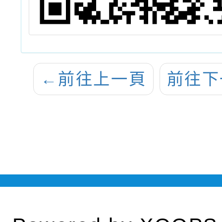
←
前往上一頁
前往下