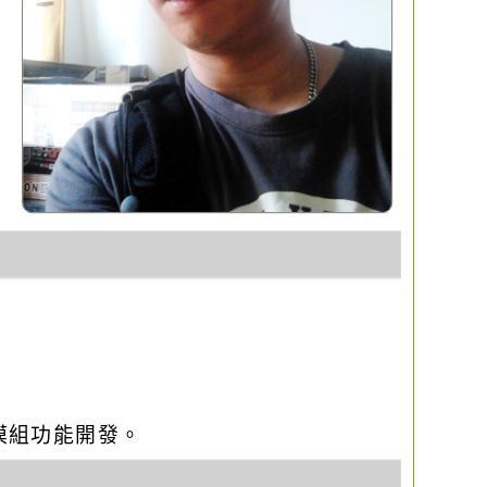
o優化與模組功能開發。