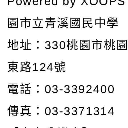
Powered by
XOOPS
園市立青溪國民中學
地址：
330桃園市桃
東路124號
電話：03-3392400
傳真：03-3371314