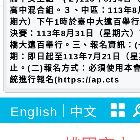
高中混合組。３、中區：113年8
期六）下午1時於臺中大遠百舉行
決賽：113年8月31日（星期六
橋大遠百舉行。三、報名資訊：(
期：即日起至113年7月21日（
止。(二)報名方式：必須使用本
統進行報名(https://ap.cts
English
中文