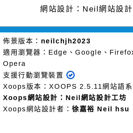
網站設計：Neil網站設
佈景版本：
neilchjh2023
適用瀏覽器：Edge、Google、Firefox
Opera
支援行動瀏覽裝置
Xoops版本：
XOOPS 2.5.11
網站語系
Xoops
網站設計
：
Neil網站設計工坊
Xoops網站設計者：
徐嘉裕 Neil hsu