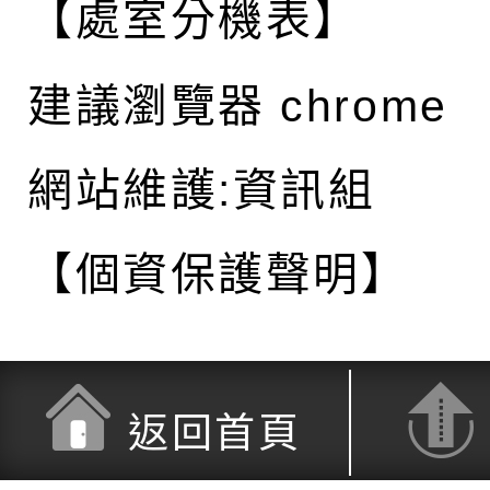
【處室分機表】
建議瀏覽器 chrome
網站維護:資訊組
【個資保護聲明】
返回首頁