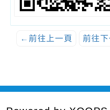
←
前往上一頁
前往下