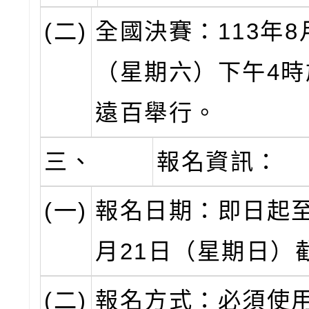
(二)
全國決賽：113年8
（星期六）下午4時
遠百舉行。
三、
報名資訊：
(一)
報名日期：即日起至
月21日（星期日）
(二)
報名方式：必須使