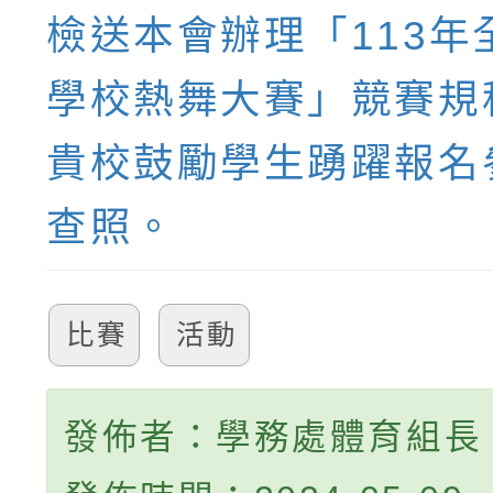
檢送本會辦理「113年
學校熱舞大賽」競賽規
貴校鼓勵學生踴躍報名
查照。
比賽
活動
發佈者：學務處體育組長