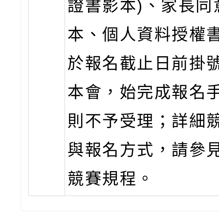
證書影本)、家長同
本、個人資料授權
於報名截止日前掛
本會，始完成報名
則不予受理；詳細
與報名方式，請參
競賽規程。