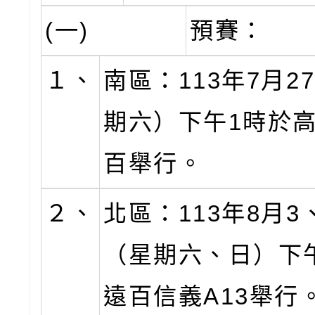
(一)
預賽：
１、
南區：113年7月2
期六）下午1時於
百舉行。
２、
北區：113年8月3
（星期六、日）下
遠百信義A13舉行